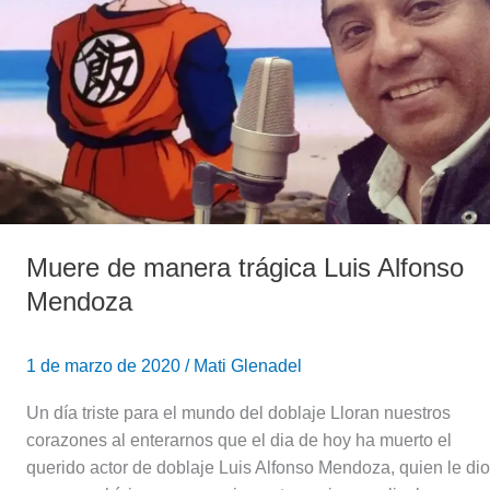
Luis
Alfonso
Mendoza
Muere de manera trágica Luis Alfonso
Mendoza
1 de marzo de 2020
/
Mati Glenadel
Un día triste para el mundo del doblaje Lloran nuestros
corazones al enterarnos que el dia de hoy ha muerto el
querido actor de doblaje Luis Alfonso Mendoza, quien le dio