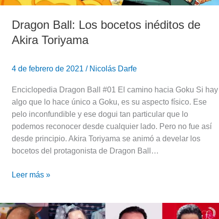
Dragon Ball: Los bocetos inéditos de
Akira Toriyama
4 de febrero de 2021
/
Nicolás Darfe
Enciclopedia Dragon Ball #01 El camino hacia Goku Si hay
algo que lo hace único a Goku, es su aspecto físico. Ese
pelo inconfundible y ese dogui tan particular que lo
podemos reconocer desde cualquier lado. Pero no fue así
desde principio. Akira Toriyama se animó a develar los
bocetos del protagonista de Dragon Ball…
Leer más »
Llega