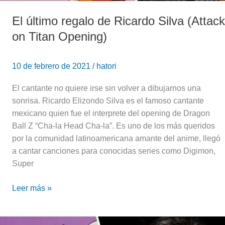
El último regalo de Ricardo Silva (Attack
on Titan Opening)
10 de febrero de 2021
/
hatori
El cantante no quiere irse sin volver a dibujarnos una
sonrisa. Ricardo Elizondo Silva es el famoso cantante
mexicano quien fue el interprete del opening de Dragon
Ball Z “Cha-la Head Cha-la”. Es uno de los más queridos
por la comunidad latinoamericana amante del anime, llegó
a cantar canciones para conocidas series como Digimon,
Super
Leer más »
¡Hasta