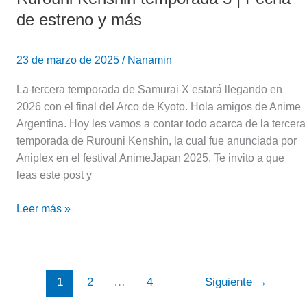
de estreno y más
23 de marzo de 2025
/
Nanamin
La tercera temporada de Samurai X estará llegando en
2026 con el final del Arco de Kyoto. Hola amigos de Anime
Argentina. Hoy les vamos a contar todo acarca de la tercera
temporada de Rurouni Kenshin, la cual fue anunciada por
Aniplex en el festival AnimeJapan 2025. Te invito a que
leas este post y
Leer más »
1
2
…
4
Siguiente
→