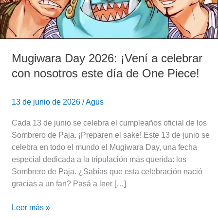
Mugiwara Day 2026: ¡Vení a celebrar
con nosotros este día de One Piece!
13 de junio de 2026
/
Agus
Cada 13 de junio se celebra el cumpleaños oficial de los
Sombrero de Paja. ¡Preparen el sake! Este 13 de junio se
celebra en todo el mundo el Mugiwara Day, una fecha
especial dedicada a la tripulación más querida: los
Sombrero de Paja. ¿Sabías que esta celebración nació
gracias a un fan? Pasá a leer […]
Leer más »