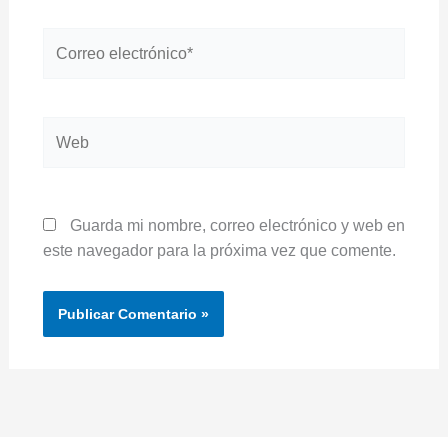
Correo
electrónico*
Web
Guarda mi nombre, correo electrónico y web en
este navegador para la próxima vez que comente.