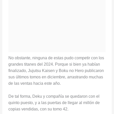
No obstante, ninguna de estas pudo competir con los
grandes titanes del 2024. Porque si bien ya habían
finalizado, Jujutsu Kaisen y Boku no Hero publicaron
sus últimos tomos en diciembre, arrastrando muchas
de las ventas hacia este año.
De tal forma, Deku y compañía se quedaron con el
quinto puesto, y a las puertas de llegar al millón de
copias vendidas, con su tomo 42.