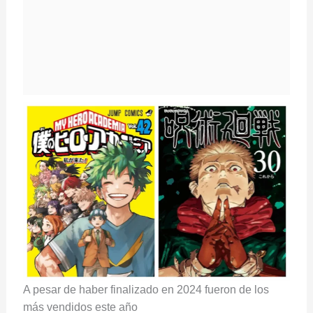
A pesar de haber finalizado en 2024 fueron de los
más vendidos este año