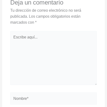
Deja un comentario
Tu dirección de correo electrónico no será
publicada.
Los campos obligatorios están
marcados con
*
Escribe
aquí...
Nombre*