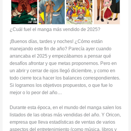
¿Cuál fuel el manga más vendido de 2025?
¡Buenos días, tardes y noches! ¿Cómo están
manejando este fin de año? Parecía ayer cuando
arrancaba el 2025 y empezábamos a pensar qué
desafíos afrontar y que metas proponernos. Pero en
un abrir y cerrar de ojos llegó diciembre, y como en
todo cierre toca hacer los balances correspondientes.
Si logramos los objetivos propuestos, o que fue lo
mejor o lo peor del año…
Durante esta época, en el mundo del manga salen los
listados de las obras más vendidas del año. Y Oricon,
empresa que lleva estadísticas de ventas de varios
aspectos del entretenimiento (como música, libros y