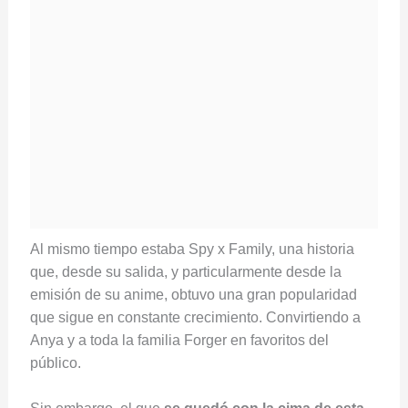
Al mismo tiempo estaba Spy x Family, una historia
que, desde su salida, y particularmente desde la
emisión de su anime, obtuvo una gran popularidad
que sigue en constante crecimiento. Convirtiendo a
Anya y a toda la familia Forger en favoritos del
público.