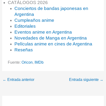
CATÁLOGOS 2026
Conciertos de bandas japonesas en
Argentina
Cumpleaños anime
Editoriales
Eventos anime en Argentina
Novedades de Manga en Argentina
Películas anime en cines de Argentina
Reseñas
Fuente:
Oricon
,
IMDb
←
Entrada anterior
Entrada siguiente
→