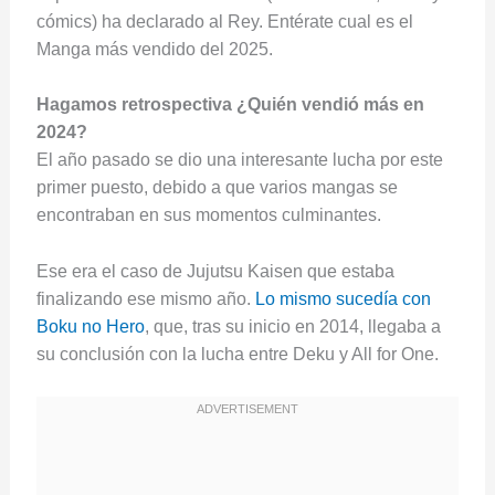
cómics) ha declarado al Rey. Entérate cual es el
Manga más vendido del 2025.
Hagamos retrospectiva ¿Quién vendió más en
2024?
El año pasado se dio una interesante lucha por este
primer puesto, debido a que varios mangas se
encontraban en sus momentos culminantes.
Ese era el caso de Jujutsu Kaisen que estaba
finalizando ese mismo año.
Lo mismo sucedía con
Boku no Hero
, que, tras su inicio en 2014, llegaba a
su conclusión con la lucha entre Deku y All for One.