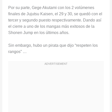
Por su parte, Gege Akutami con los 2 volúmenes
finales de Jujutsu Kaisen, el 29 y 30, se quedó con el
tercer y segundo puesto respectivamente. Dando así
el cierre a uno de los mangas más exitosos de la
Shonen Jump en los últimos años.
Sin embargo, hubo un pirata que dijo “respeten los
rangos” …