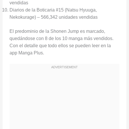
vendidas
Diarios de la Boticaria #15 (Natsu Hyuuga,
Nekokurage) – 566,342 unidades vendidas
El predominio de la Shonen Jump es marcado,
quedándose con 8 de los 10 manga más vendidos.
Con el detalle que todo ellos se pueden leer en la
app Manga Plus.