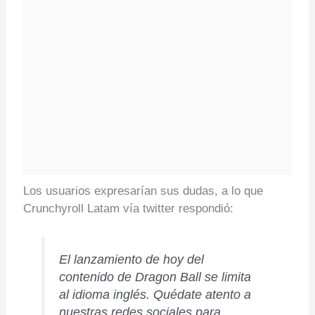
Los usuarios expresarían sus dudas, a lo que
Crunchyroll Latam vía twitter respondió:
El lanzamiento de hoy del
contenido de Dragon Ball se limita
al idioma inglés. Quédate atento a
nuestras redes sociales para