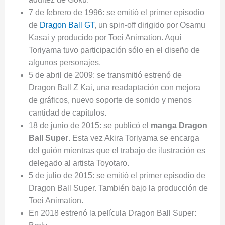
7 de febrero de 1996: se emitió el primer episodio
de
Dragon Ball GT
, un spin-off dirigido por Osamu
Kasai y producido por Toei Animation. Aquí
Toriyama tuvo participación sólo en el diseño de
algunos personajes.
5 de abril de 2009: se transmitió estrenó de
Dragon Ball Z Kai, una readaptación con mejora
de gráficos, nuevo soporte de sonido y menos
cantidad de capítulos.
18 de junio de 2015: se publicó el
manga Dragon
Ball Super
. Esta vez Akira Toriyama se encarga
del guión mientras que el trabajo de ilustración es
delegado al artista Toyotaro.
5 de julio de 2015: se emitió el primer episodio de
Dragon Ball Super. También bajo la producción de
Toei Animation.
En 2018 estrenó la película Dragon Ball Super: