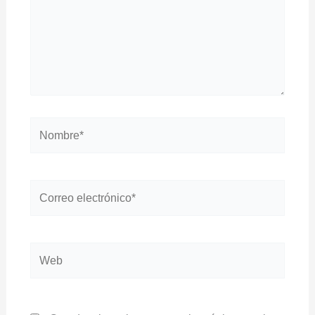
Nombre*
Correo
electrónico*
Web