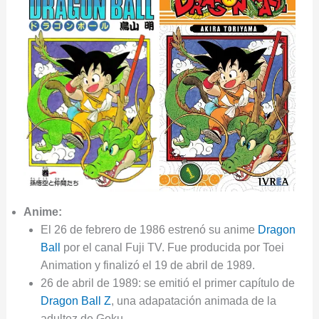
Anime:
El 26 de febrero de 1986 estrenó su anime
Dragon
Ball
por el canal Fuji TV. Fue producida por Toei
Animation y finalizó el 19 de abril de 1989.
26 de abril de 1989: se emitió el primer capítulo de
Dragon Ball Z
, una adapatación animada de la
adultez de Goku.