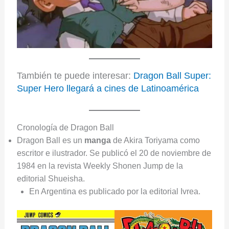
También te puede interesar:
Dragon Ball Super:
Super Hero llegará a cines de Latinoamérica
Cronología de Dragon Ball
Dragon Ball es un
manga
de Akira Toriyama como
escritor e ilustrador. Se publicó el 20 de noviembre de
1984 en la revista Weekly Shonen Jump de la
editorial Shueisha.
En Argentina es publicado por la editorial Ivrea.