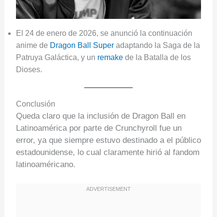
El 24 de enero de 2026, se anunció la continuación
anime de
Dragon Ball Super
adaptando la Saga de la
Patruya Galáctica, y un
remake
de la Batalla de los
Dioses.
Conclusión
Queda claro que la inclusión de Dragon Ball en
Latinoamérica por parte de Crunchyroll fue un
error, ya que siempre estuvo destinado a el público
estadounidense, lo cual claramente hirió al fandom
latinoaméricano.