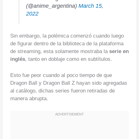
(@anime_argentina)
March 15,
2022
Sin embargo, la polémica comenzó cuando luego
de figurar dentro de la biblioteca de la plataforma
de streaming, esta solamente mostraba la
serie en
inglés
, tanto en doblaje como en subtítulos.
Esto fue peor cuando al poco tiempo de que
Dragon Ball y Dragon Ball Z hayan sido agregadas
al catálogo, dichas series fueron retiradas de
manera abrupta.