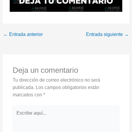
←
Entrada anterior
Entrada siguiente
→
Deja un comentario
Tu dirección de correo electrónico no será
publicada.
Los campos obligatorios están
marcados con
*
Escribe
aquí...