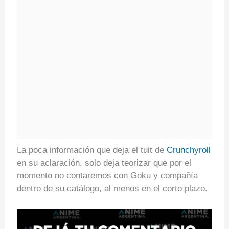
La poca información que deja el tuit de
Crunchyroll
en su aclaración, solo deja teorizar que por el
momento no contaremos con Goku y compañía
dentro de su catálogo, al menos en el corto plazo.