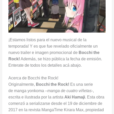
¡Estamos listos para el nuevo musical de la
temporada! Y es que fue revelado oficialmente un
nuevo trailer e imagen promocional de
Bocchi the
Rock!
Además, se hizo pública la fecha de emisión.
Enterate de todos los detalles acá abajo.
Acerca de Bocchi the Rock!
Originalmente,
Bocchi the Rock!
Es una serie
de manga yonkoma
–
manga de cuatro viñetas
-,
escrita e ilustrada por la artista
Aki Hamaji
. Esta obra
comenzó a serializarse desde el 19 de diciembre de
2017 en la revista MangaTime Kirara Max, propiedad