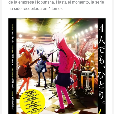
de la empresa Hobunsha. Hasta el momento, la serie
ha sido recopilada en 4 tomos.