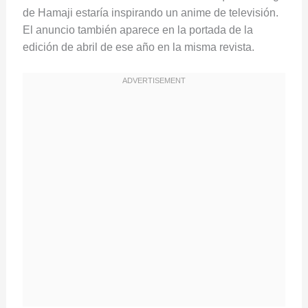
de Hamaji estaría inspirando un anime de televisión.
El anuncio también aparece en la portada de la
edición de abril de ese año en la misma revista.