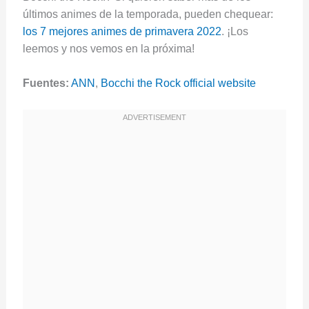
últimos animes de la temporada, pueden chequear:
los 7 mejores animes de primavera 2022
. ¡Los
leemos y nos vemos en la próxima!
Fuentes:
ANN
,
Bocchi the Rock official website