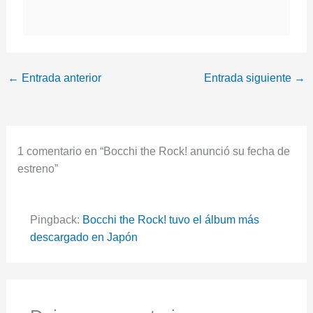
←
Entrada anterior
Entrada siguiente
→
1 comentario en “Bocchi the Rock! anunció su fecha de
estreno”
Pingback:
Bocchi the Rock! tuvo el álbum más
descargado en Japón