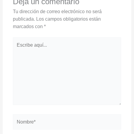
Deja un comentario
Tu dirección de correo electrónico no será
publicada.
Los campos obligatorios están
marcados con
*
Escribe
aquí...
Nombre*