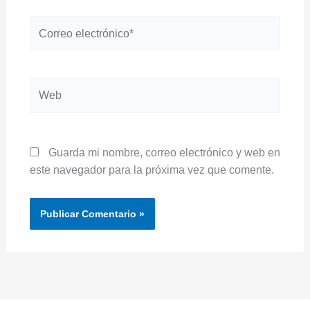
Correo
electrónico*
Web
Guarda mi nombre, correo electrónico y web en
este navegador para la próxima vez que comente.