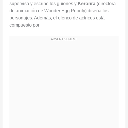
supervisa y escribe los guiones y
Kerorira
(directora
de animación de Wonder Egg Priority) diseña los
personajes. Además, el elenco de actrices está
compuesto por: