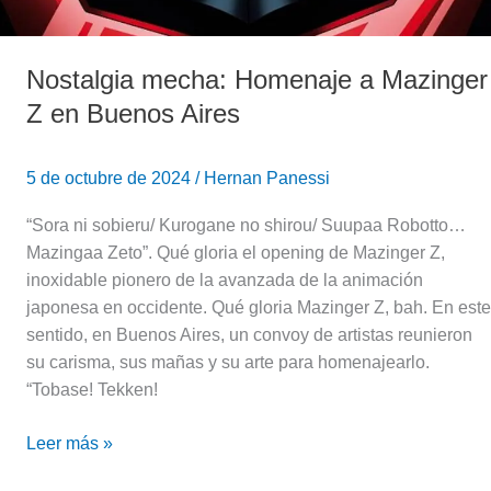
Nostalgia mecha: Homenaje a Mazinger
Z en Buenos Aires
5 de octubre de 2024
/
Hernan Panessi
“Sora ni sobieru/ Kurogane no shirou/ Suupaa Robotto…
Mazingaa Zeto”. Qué gloria el opening de Mazinger Z,
inoxidable pionero de la avanzada de la animación
japonesa en occidente. Qué gloria Mazinger Z, bah. En este
sentido, en Buenos Aires, un convoy de artistas reunieron
su carisma, sus mañas y su arte para homenajearlo.
“Tobase! Tekken!
Leer más »