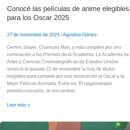
Conocé las películas de anime elegibles
para los Oscar 2025
27 de noviembre de 2025
/
Agustina Gómez
Demon Slayer, Chainsaw Man, y más compiten por una
nominación a los Premios de la Academia. La Academia de
Artes y Ciencias Cinematográficas de Estados Unidos
anunció el pasado 21 de noviembre la lista de títulos
elegibles para competir por una nominación al Oscar a la
Mejor Película Animada. Entre los 35 largometrajes
preseleccionados, se encuentran
Leer más »
Solo