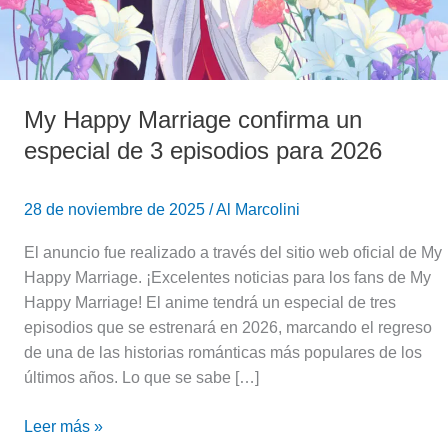
My Happy Marriage confirma un
especial de 3 episodios para 2026
28 de noviembre de 2025
/
Al Marcolini
El anuncio fue realizado a través del sitio web oficial de My
Happy Marriage. ¡Excelentes noticias para los fans de My
Happy Marriage! El anime tendrá un especial de tres
episodios que se estrenará en 2026, marcando el regreso
de una de las historias románticas más populares de los
últimos años. Lo que se sabe […]
Leer más »