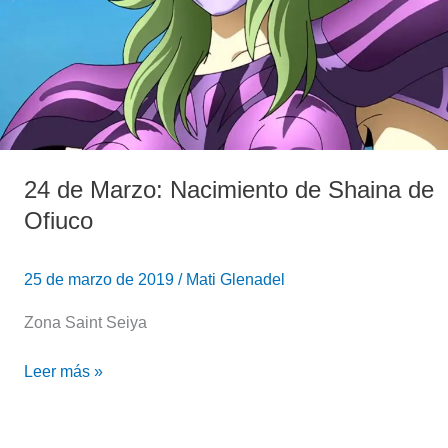
24 de Marzo: Nacimiento de Shaina de
Ofiuco
25 de marzo de 2019
/
Mati Glenadel
Zona Saint Seiya
Leer más »
¡Sabados