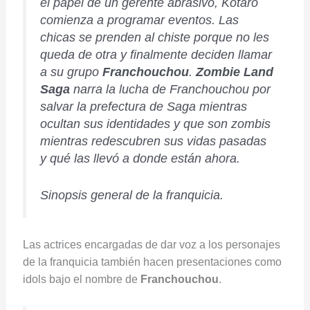
el papel de un gerente abrasivo, Kotaro
comienza a programar eventos. Las
chicas se prenden al chiste porque no les
queda de otra y finalmente deciden llamar
a su grupo
Franchouchou
.
Zombie Land
Saga
narra la lucha de Franchouchou por
salvar la prefectura de Saga mientras
ocultan sus identidades y que son zombis
mientras redescubren sus vidas pasadas
y qué las llevó a donde están ahora.
Sinopsis general de la franquicia.
Las actrices encargadas de dar voz a los personajes
de la franquicia también hacen presentaciones como
idols bajo el nombre de
Franchouchou
.