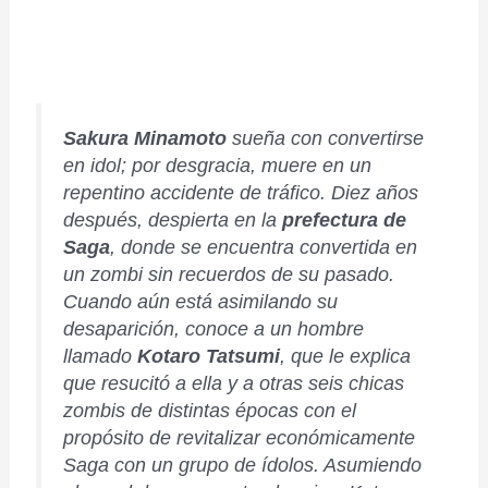
Sakura Minamoto
sueña con convertirse
en idol; por desgracia, muere en un
repentino accidente de tráfico. Diez años
después, despierta en la
prefectura de
Saga
, donde se encuentra convertida en
un zombi sin recuerdos de su pasado.
Cuando aún está asimilando su
desaparición, conoce a un hombre
llamado
Kotaro Tatsumi
, que le explica
que resucitó a ella y a otras seis chicas
zombis de distintas épocas con el
propósito de revitalizar económicamente
Saga con un grupo de ídolos. Asumiendo