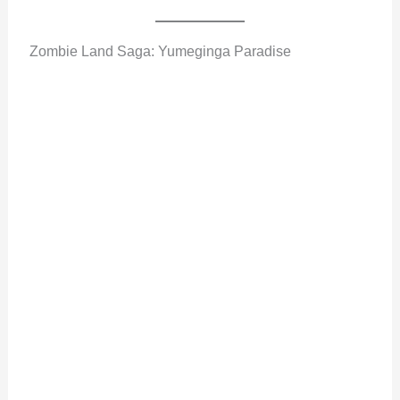
Zombie Land Saga: Yumeginga Paradise