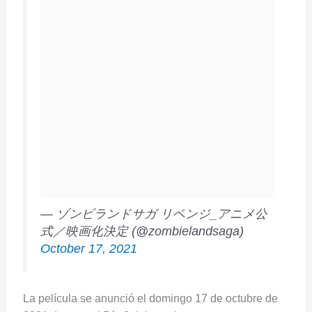
— ゾンビランドサガ リベンジ_アニメ公
式／映画化決定 (@zombielandsaga)
October 17, 2021
La película se anunció el domingo 17 de octubre de