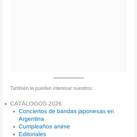
También te pueden interesar nuestros:
CATÁLOGOS 2026
Conciertos de bandas japonesas en
Argentina
Cumpleaños anime
Editoriales