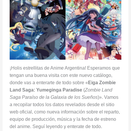
¡Holis estrellitas de Anime Argentina! Esperamos que
tengan una buena visita con este nuevo catálogo,
donde vas a enterarte de todo sobre «
Eiga Zombie
Land Saga: Yumeginga Paradise
(
Zombie Land
Saga Paraíso de la Galaxia de los Sueños
)». Vamos
a recopilar todos los datos revelados desde el sitio
web oficial, como nueva información sobre el reparto,
equipo de producción, música y la fecha de estreno
del anime. Seguí leyendo y enterate de todo.