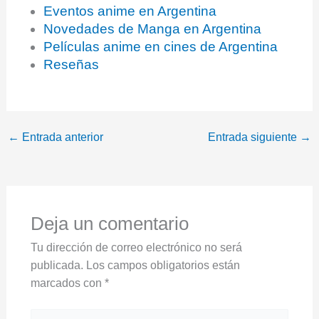
Eventos anime en Argentina
Novedades de Manga en Argentina
Películas anime en cines de Argentina
Reseñas
←
Entrada anterior
Entrada siguiente
→
Deja un comentario
Tu dirección de correo electrónico no será
publicada.
Los campos obligatorios están
marcados con
*
Escribe