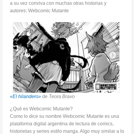
a su vez conviva con muchas otras historias y
autores: Webcomic Mutante
«El hilandero»
de Teora Bravo
¿Qué es Webcomic Mutante?
Como lo dice su nombre Webcomic Mutante es una
plataforma digital argentina de lectura de comics,
historietas y series estilo manga. Algo muy similar a lo