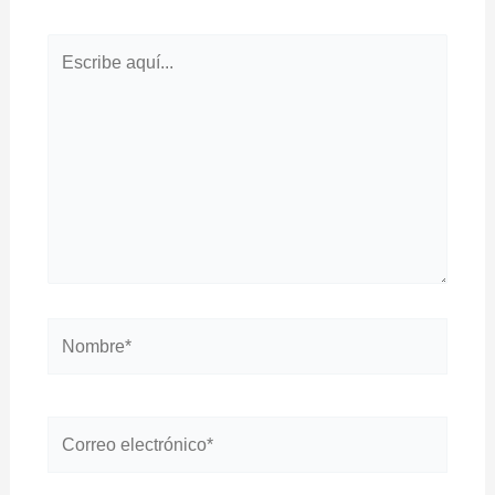
Escribe
aquí...
Nombre*
Correo
electrónico*