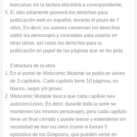
bancarias sin la factura electrónica correspondiente.
El sitio solamente poseerá los derechos para
publicación web en español, durante el plazo de 7
años. Es decir, los autores conservan los derechos
sobre los personajes y conceptos para usarlos en
otras obras, así como los derechos para la
publicación en papel de las páginas que se les pida.
Estructura de la obra
En el portal de Webcomic Mutante se publican series
de 3 capítulos. Cada capítulo tiene 10 páginas, en
blanco, negro y/o grises.
Webcomic Mutante busca que cada capítulo sea
autoconclusivo. Es decir, durante toda la serie se
mantienen los mismos personajes, pero cada capítulo
tiene un final cerrado y puede leerse y entenderse sin
necesidad de leer los otros (como si fueran 3
episodios de los Simpsons, que pueden verse en