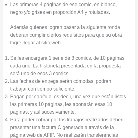
Las primeras 4 páginas de ese comic, en blanco,
negro y/o grises en proporción A4 y rotuladas.
Además quienes logren pasar a la siguiente ronda
deberán cumplir ciertos requisitos para que su obra
logre llegar al sitio web.
Se les encargará 1 serie de 3 comics, de 10 páginas
cada uno. La historieta presentada en la propuesta
será uno de esos 3 comics.
Las fechas de entrega serán cómodas, podrán
trabajar con tiempo suficiente.
Pagan por capítulo: es decir, una vez que están listas
las primeras 10 páginas, les abonarán esas 10
páginas, y así sucesivamente.
Para poder cobrar por los trabajos realizados deben
presentar una factura C generada a través de la
página web de AFIP. No realizarán transferencias