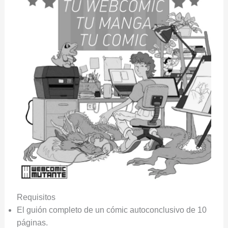
Requisitos
El guión completo de un cómic autoconclusivo de 10
páginas.