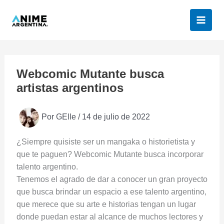
Ir
al
contenido
Webcomic Mutante busca
artistas argentinos
Por
GElle
/
14 de julio de 2022
¿Siempre quisiste ser un mangaka o historietista y
que te paguen? Webcomic Mutante busca incorporar
talento argentino.
Tenemos el agrado de dar a conocer un gran proyecto
que busca brindar un espacio a ese talento argentino,
que merece que su arte e historias tengan un lugar
donde puedan estar al alcance de muchos lectores y