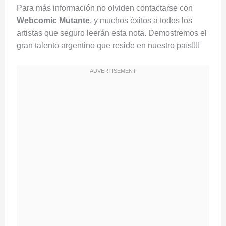
Para más información no olviden contactarse con
Webcomic Mutante
, y muchos éxitos a todos los
artistas que seguro leerán esta nota. Demostremos el
gran talento argentino que reside en nuestro país!!!!