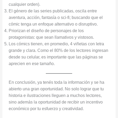
cualquier orden).
El género de las series publicadas, oscila entre
aventura, acción, fantasía o sci-fi; buscando que el
cómic tenga un enfoque alternativo o disruptivo.
Priorizan el diseño de personajes de los
protagonistas: que sean llamativos y vistosos.
Los cómics tienen, en promedio, 4 viñetas con letra
grande y clara. Como el 80% de los lectores ingresan
desde su celular, es importante que las páginas se
aprecien en ese tamaño.
En conclusión, ya tenés toda la información y se ha
abierto una gran oportunidad. No solo lograr que tu
historia e ilustraciones lleguen a muchos lectores,
sino además la oportunidad de recibir un incentivo
económico por tu esfuerzo y creatividad.