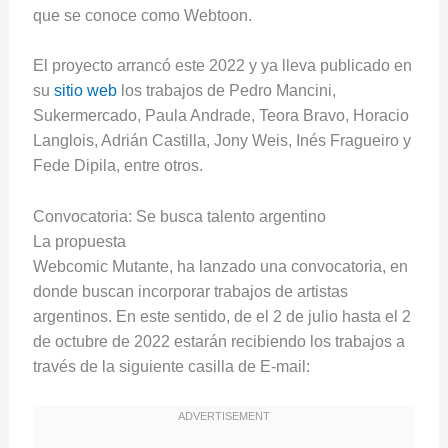
que se conoce como Webtoon.
El proyecto arrancó este 2022 y ya lleva publicado en
su
sitio web
los trabajos de Pedro Mancini,
Sukermercado, Paula Andrade, Teora Bravo, Horacio
Langlois, Adrián Castilla, Jony Weis, Inés Fragueiro y
Fede Dipila, entre otros.
Convocatoria: Se busca talento argentino
La propuesta
Webcomic Mutante, ha lanzado una convocatoria, en
donde buscan incorporar trabajos de artistas
argentinos. En este sentido, de el 2 de julio hasta el 2
de octubre de 2022 estarán recibiendo los trabajos a
través de la siguiente casilla de E-mail: