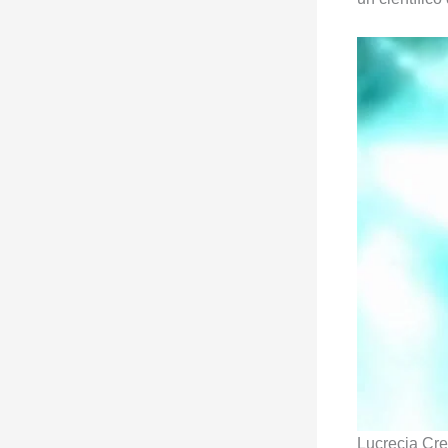
Lucrecia Cr