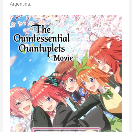
Argentina.