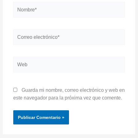
Nombre*
Correo
electrónico*
Web
Guarda mi nombre, correo electrónico y web en
este navegador para la próxima vez que comente.