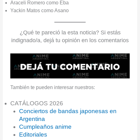
Araceli Romero como Eba
Yackin Matos como Asano
¿Qué te pareció la esta noticia? Si estás
indignado/a, dejá tu opinión en los comentarios
También te pueden interesar nuestros:
CATÁLOGOS 2026
Conciertos de bandas japonesas en
Argentina
Cumpleaños anime
Editoriales