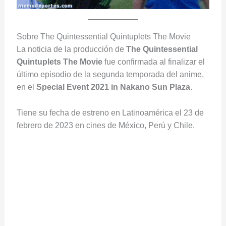
Sobre The Quintessential Quintuplets The Movie
La noticia de la producción de
The Quintessential
Quintuplets The Movie
fue confirmada al finalizar el
último episodio de la segunda temporada del anime,
en el
Special Event 2021 in Nakano Sun Plaza
.
Tiene su fecha de estreno en Latinoamérica el 23 de
febrero de 2023 en cines de México, Perú y Chile.