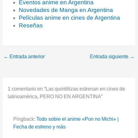
Eventos anime en Argentina
Novedades de Manga en Argentina
Películas anime en cines de Argentina
Reseñas
←
Entrada anterior
Entrada siguiente
→
1 comentario en “Las quintillizas estrenan en cines de
latinoamérica, PERO NO EN ARGENTINA”
Pingback:
Todo sobre el anime «Pon no Michi» |
Fecha de estreno y más