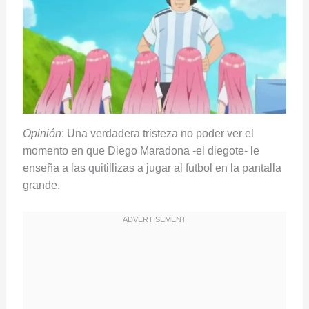
Opinión
: Una verdadera tristeza no poder ver el
momento en que Diego Maradona -el diegote- le
enseña a las quitillizas a jugar al futbol en la pantalla
grande.