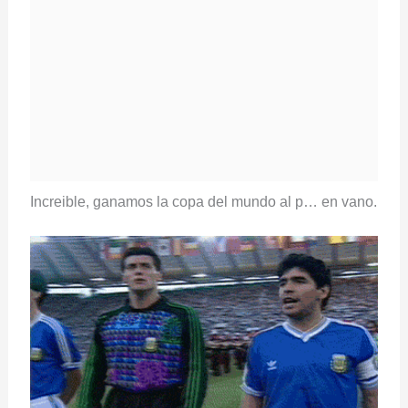
Increible, ganamos la copa del mundo al p… en vano.