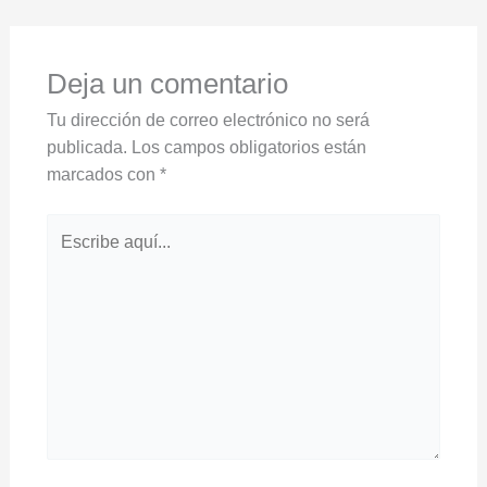
Deja un comentario
Tu dirección de correo electrónico no será
publicada.
Los campos obligatorios están
marcados con
*
Escribe
aquí...