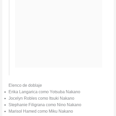
Elenco de doblaje
Erika Langarica como Yotsuba Nakano
Jocelyn Robles como Itsuki Nakano
Stephanie Filigrana como Nino Nakano
Marisol Hamed como Miku Nakano