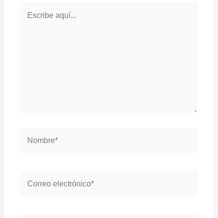
Escribe
aquí...
Nombre*
Correo
electrónico*