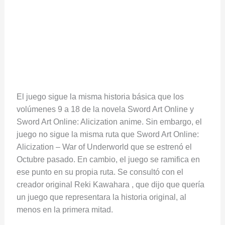
El juego sigue la misma historia básica que los
volúmenes 9 a 18 de la novela Sword Art Online y
Sword Art Online: Alicization anime. Sin embargo, el
juego no sigue la misma ruta que Sword Art Online:
Alicization – War of Underworld que se estrenó el
Octubre pasado. En cambio, el juego se ramifica en
ese punto en su propia ruta. Se consultó con el
creador original Reki Kawahara , que dijo que quería
un juego que representara la historia original, al
menos en la primera mitad.