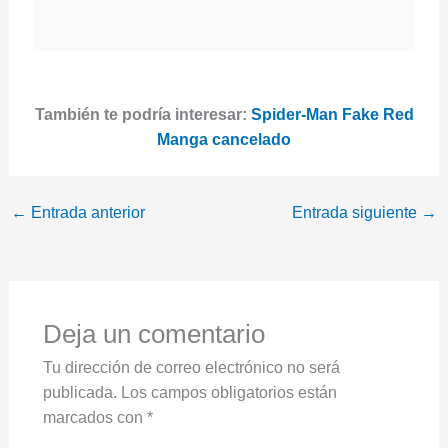
También te podría interesar:
Spider-Man Fake Red
Manga cancelado
←
Entrada anterior
Entrada siguiente
→
Deja un comentario
Tu dirección de correo electrónico no será
publicada.
Los campos obligatorios están
marcados con
*