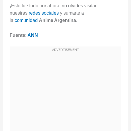
¡Esto fue todo por ahora! no olvides visitar
nuestras
redes sociales
y sumarte a
la
comunidad
Anime Argentina
.
Fuente:
ANN