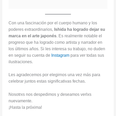
Con una fascinación por el cuerpo humano y los
poderes extraordinarios,
Ishida ha logrado dejar su
marca en el arte japonés
. Es realmente notable el
progreso que ha logrado como artista y narrador en
los últimos años. Si les interesa su trabajo, no duden
en seguir su cuenta de
Instagram
para ver todas sus
ilustraciones.
Les agradecemos por elegirnos una vez más para
celebrar juntos estas significativas fechas.
Nosotrxs nos despedimos y deseamos verlxs
nuevamente.
¡Hasta la próxima!