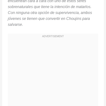
encuentran cara a cara con uno de estos seres
sobrenaturales que tiene la intención de matarlos.
Con ninguna otra opción de supervivencia, ambos
jóvenes se tienen que convertir en Choujins para
salvarse.