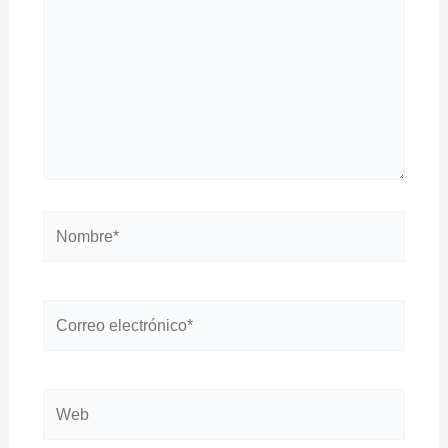
Nombre*
Correo
electrónico*
Web