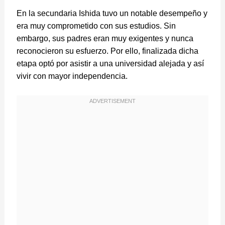
En la secundaria Ishida tuvo un notable desempeño y
era muy comprometido con sus estudios. Sin
embargo, sus padres eran muy exigentes y nunca
reconocieron su esfuerzo. Por ello, finalizada dicha
etapa optó por asistir a una universidad alejada y así
vivir con mayor independencia.