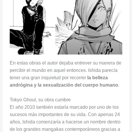
En estas obras el autor dejaba entrever su manera de
percibir el mundo en aquel entonces. Ishida parecía
tener una gran inquietud por recorrer
la belleza
andrógina y la sexualización del cuerpo humano
.
Tokyo Ghoul, su obra cumbre
El año 2010 también estaría marcado por uno de los
sucesos más importantes de su vida. Con apenas 24
años, Ishida comenzaría a hacerse un nombre dentro
de los grandes mangakas contemporáneos gracias a