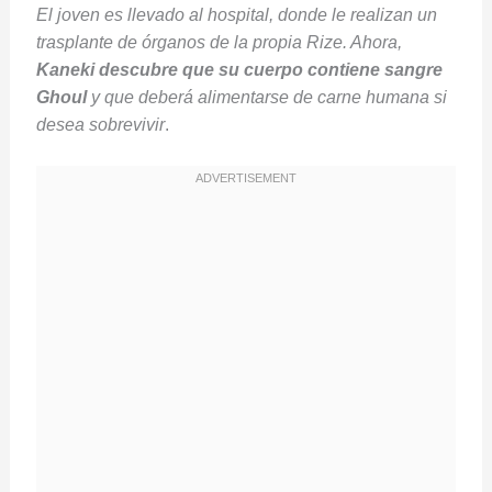
El joven es llevado al hospital, donde le realizan un
trasplante de órganos de la propia Rize. Ahora,
Kaneki descubre que su cuerpo contiene sangre
Ghoul
y que deberá alimentarse de carne humana si
desea sobrevivir
.