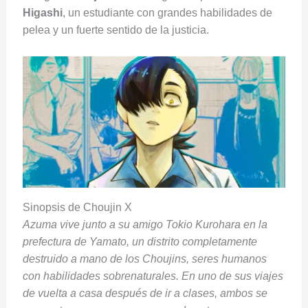
Higashi
, un estudiante con grandes habilidades de
pelea y un fuerte sentido de la justicia.
Sinopsis de Choujin X
Azuma vive
junto a su amigo Tokio Kurohara
en la
prefectura de Yamato, un distrito completamente
destruido a mano de los Choujins, seres humanos
con habilidades sobrenaturales. En uno de sus viajes
de vuelta a casa después de ir a clases, ambos se