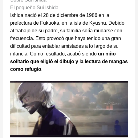
El pequeño Sui Ishida
Ishida nació el 28 de diciembre de 1986 en la
prefectura de Fukuoka, en la isla de Kyushu. Debido
al trabajo de su padre, su familia solía mudarse con
frecuencia. Esto provocó que haya tenido una gran
dificultad para entablar amistades a lo largo de su
infancia. Como resultado, acabó siendo
un niño
solitario que eligió el dibujo y la lectura de mangas
como refugio
.