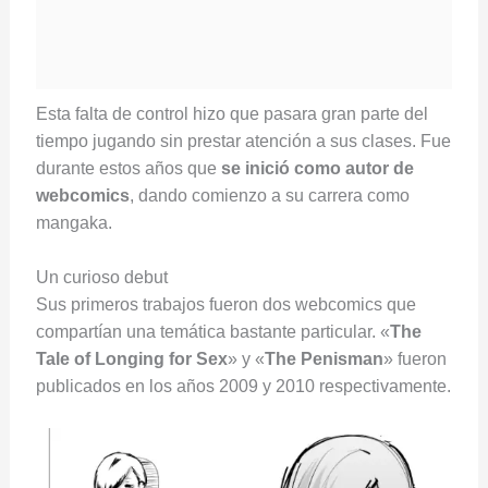
Esta falta de control hizo que pasara gran parte del
tiempo jugando sin prestar atención a sus clases. Fue
durante estos años que
se inició como autor de
webcomics
, dando comienzo a su carrera como
mangaka.
Un curioso debut
Sus primeros trabajos fueron dos webcomics que
compartían una temática bastante particular. «
The
Tale of Longing for Sex
» y «
The Penisman
» fueron
publicados en los años 2009 y 2010 respectivamente.