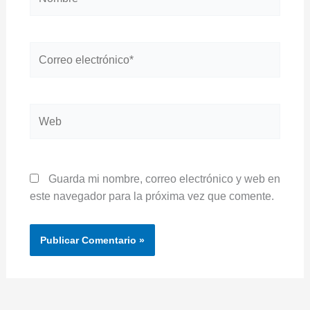
Correo
electrónico*
Web
Guarda mi nombre, correo electrónico y web en
este navegador para la próxima vez que comente.