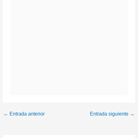
←
Entrada anterior
Entrada siguiente
→