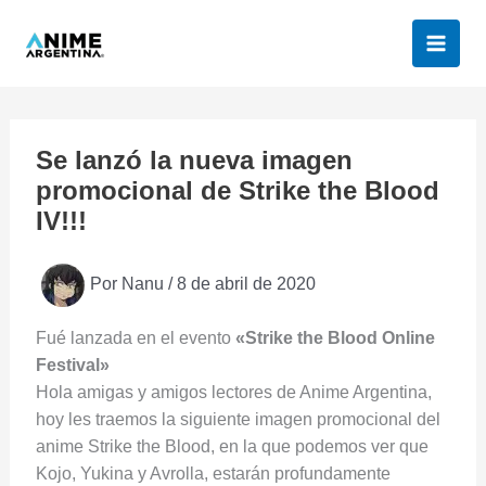
Ir
al
contenido
Se lanzó la nueva imagen
promocional de Strike the Blood
IV!!!
Por
Nanu
/
8 de abril de 2020
Fué lanzada en el evento
«Strike the Blood Online
Festival»
Hola amigas y amigos lectores de Anime Argentina,
hoy les traemos la siguiente imagen promocional del
anime Strike the Blood, en la que podemos ver que
Kojo, Yukina y Avrolla, estarán profundamente