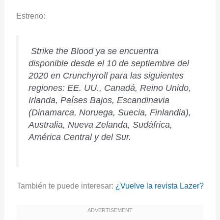
Estreno:
Strike the Blood ya se encuentra
disponible desde el 10 de septiembre del
2020 en Crunchyroll para las siguientes
regiones: EE. UU., Canadá, Reino Unido,
Irlanda, Países Bajos, Escandinavia
(Dinamarca, Noruega, Suecia, Finlandia),
Australia, Nueva Zelanda, Sudáfrica,
América Central y del Sur.
También te puede interesar:
¿Vuelve la revista Lazer?