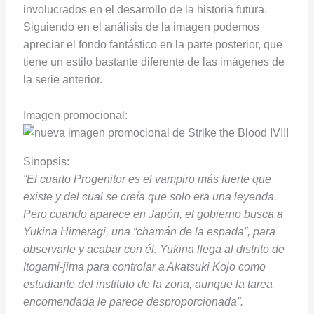
involucrados en el desarrollo de la historia futura.
Siguiendo en el análisis de la imagen podemos
apreciar el fondo fantástico en la parte posterior, que
tiene un estilo bastante diferente de las imágenes de
la serie anterior.
Imagen promocional:
Sinopsis:
“El cuarto Progenitor es el vampiro más fuerte que
existe y del cual se creía que solo era una leyenda.
Pero cuando aparece en Japón, el gobierno busca a
Yukina Himeragi, una “chamán de la espada”, para
observarle y acabar con él. Yukina llega al distrito de
Itogami-jima para controlar a Akatsuki Kojo como
estudiante del instituto de la zona, aunque la tarea
encomendada le parece desproporcionada”.