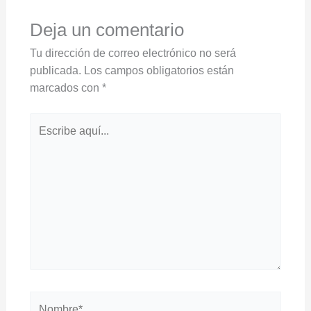
Deja un comentario
Tu dirección de correo electrónico no será
publicada.
Los campos obligatorios están
marcados con
*
Escribe
aquí...
Nombre*