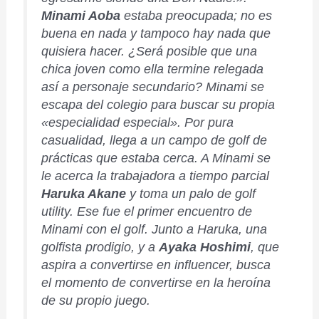
Minami Aoba
estaba preocupada; no es
buena en nada y tampoco hay nada que
quisiera hacer. ¿Será posible que una
chica joven como ella termine relegada
así a
personaje secundario
? Minami se
escapa del colegio para buscar su propia
«especialidad especial». Por pura
casualidad, llega a un campo de golf de
prácticas que estaba cerca. A Minami se
le acerca la trabajadora a tiempo parcial
Haruka Akane
y toma un palo de golf
utility. Ese fue el primer encuentro de
Minami con el golf. Junto a Haruka, una
golfista prodigio, y a
Ayaka Hoshimi
, que
aspira a convertirse en influencer, busca
el momento de convertirse en la heroína
de su propio juego.