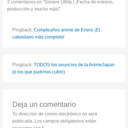
2 comentarios en “Sorairo Utility | ¡Fecha de estreno,
producción y mucho más!”
Pingback:
Cumpleaños anime de Enero ¡El
calendario más completo!
Pingback:
TODOS los anuncios de la AnimeJapan
(o los que pudimos cubrir)
Deja un comentario
Tu dirección de correo electrónico no será
publicada.
Los campos obligatorios están