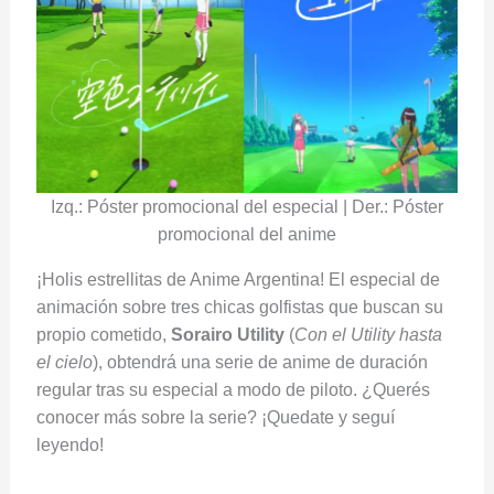
Izq.: Póster promocional del especial | Der.: Póster
promocional del anime
¡Holis estrellitas de Anime Argentina! El especial de
animación sobre tres chicas golfistas que buscan su
propio cometido,
Sorairo Utility
(
Con el Utility hasta
el cielo
), obtendrá una serie de anime de duración
regular tras su especial a modo de piloto. ¿Querés
conocer más sobre la serie? ¡Quedate y seguí
leyendo!