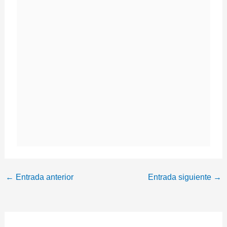
←
Entrada anterior
Entrada siguiente
→