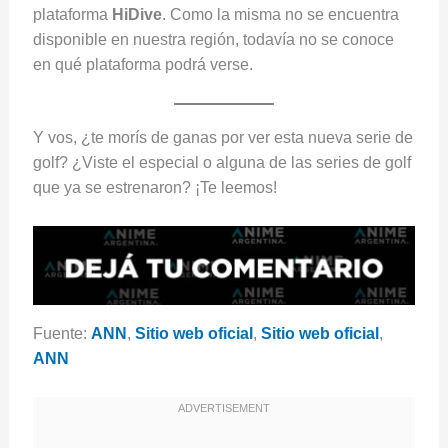
plataforma
HiDive
. Como la misma no se encuentra
disponible en nuestra región, todavía no se conoce
en qué plataforma podrá verse.
Y vos, ¿te morís de ganas por ver esta nueva serie de
golf? ¿Viste el especial o alguna de las series de golf
que ya se estrenaron? ¡Te leemos!
Fuente:
ANN
,
Sitio web oficial
,
Sitio web oficial
,
ANN