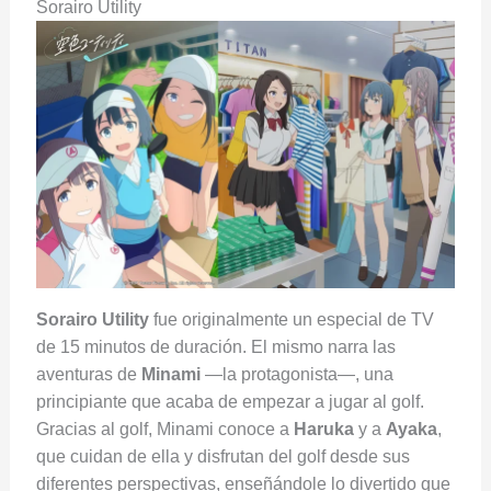
Sorairo Utility
Sorairo Utility
fue originalmente un especial de TV
de 15 minutos de duración. El mismo narra las
aventuras de
Minami
—la protagonista—, una
principiante que acaba de empezar a jugar al golf.
Gracias al golf, Minami conoce a
Haruka
y a
Ayaka
,
que cuidan de ella y disfrutan del golf desde sus
diferentes perspectivas, enseñándole lo divertido que