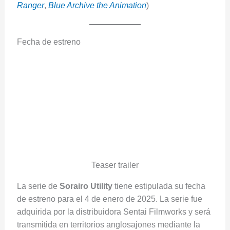
Ranger
,
Blue Archive the Animation
)
Fecha de estreno
Teaser trailer
La serie de
Sorairo Utility
tiene estipulada su fecha
de estreno para el 4 de enero de 2025. La serie fue
adquirida por la distribuidora Sentai Filmworks y será
transmitida en territorios anglosajones mediante la