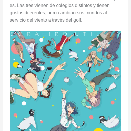
es. Las tres vienen de colegios distintos y tienen
gustos diferentes, pero cambian sus mundos al
servicio del viento a través del golf.