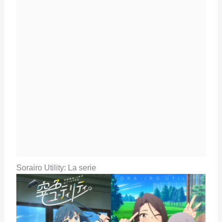
Sorairo Utility: La serie