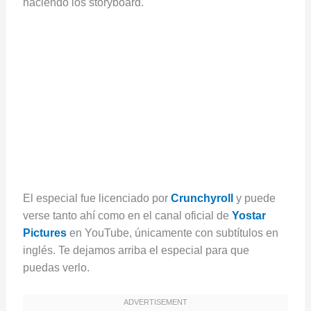
haciendo los storyboard.
El especial fue licenciado por
Crunchyroll
y puede
verse tanto ahí como en el canal oficial de
Yostar
Pictures
en YouTube, únicamente con subtítulos en
inglés. Te dejamos arriba el especial para que
puedas verlo.