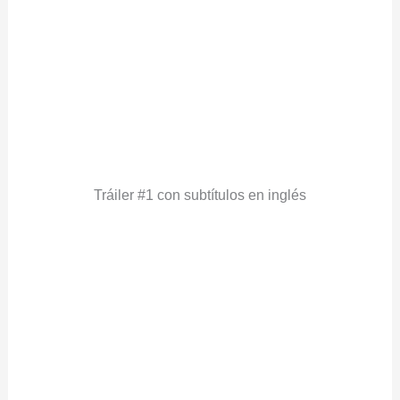
Tráiler #1 con subtítulos en inglés