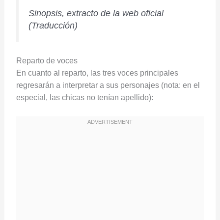
Sinopsis, extracto de la web oficial
(Traducción)
Reparto de voces
En cuanto al reparto, las tres voces principales
regresarán a interpretar a sus personajes (nota: en el
especial, las chicas no tenían apellido):