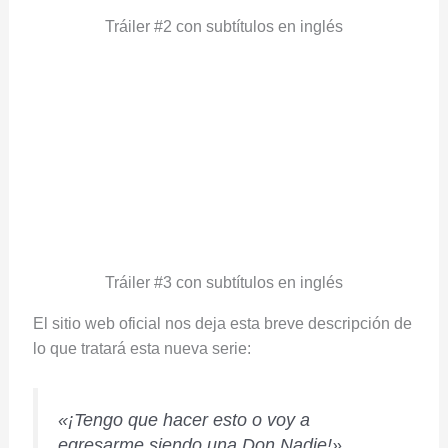
Tráiler #2 con subtítulos en inglés
Tráiler #3 con subtítulos en inglés
El sitio web oficial nos deja esta breve descripción de
lo que tratará esta nueva serie:
«¡Tengo que hacer esto o voy a
egresarme siendo una Don Nadie!».