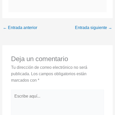
←
Entrada anterior
Entrada siguiente
→
Deja un comentario
Tu dirección de correo electrónico no será
publicada.
Los campos obligatorios están
marcados con
*
Escribe
aquí...