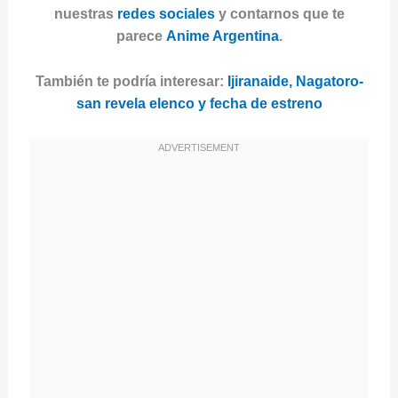
nuestras
redes sociales
y contarnos que te
parece
Anime Argentina
.
También te podría interesar:
Ijiranaide, Nagatoro-
san revela elenco y fecha de estreno