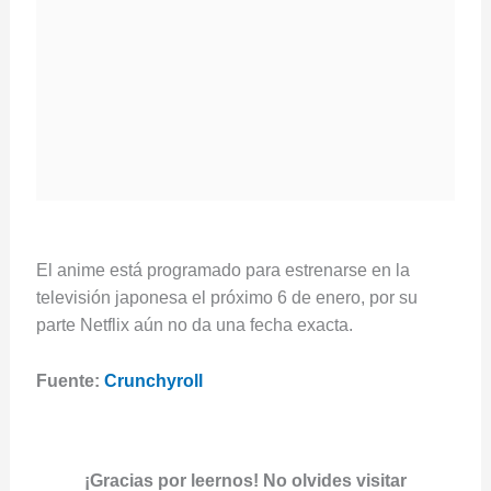
El anime está programado para estrenarse en la
televisión japonesa el próximo 6 de enero, por su
parte Netflix aún no da una fecha exacta.
Fuente:
Crunchyroll
¡Gracias por leernos! No olvides visitar