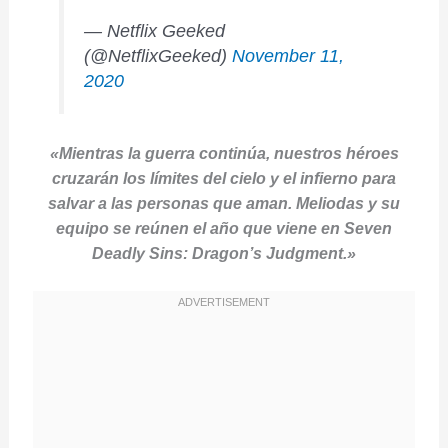
— Netflix Geeked
(@NetflixGeeked)
November 11,
2020
«Mientras la guerra continúa, nuestros héroes
cruzarán los límites del cielo y el infierno para
salvar a las personas que aman. Meliodas y su
equipo se reúnen el año que viene en Seven
Deadly Sins: Dragon’s Judgment.»