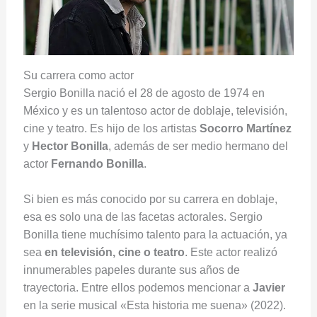
Su carrera como actor
Sergio Bonilla nació el 28 de agosto de 1974 en
México y es un talentoso actor de doblaje, televisión,
cine y teatro. Es hijo de los artistas
Socorro Martínez
y
Hector Bonilla
, además de ser medio hermano del
actor
Fernando Bonilla
.
Si bien es más conocido por su carrera en doblaje,
esa es solo una de las facetas actorales. Sergio
Bonilla tiene muchísimo talento para la actuación, ya
sea
en televisión, cine o teatro
. Este actor realizó
innumerables papeles durante sus años de
trayectoria. Entre ellos podemos mencionar a
Javier
en la serie musical «Esta historia me suena» (2022).