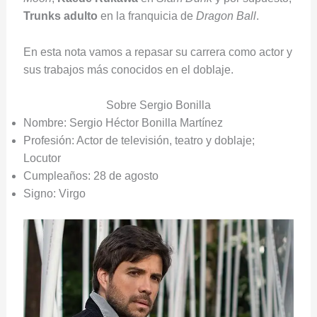
Trunks adulto
en la franquicia de
Dragon Ball
.
En esta nota vamos a repasar su carrera como actor y
sus trabajos más conocidos en el doblaje.
Sobre Sergio Bonilla
Nombre: Sergio Héctor Bonilla Martínez
Profesión: Actor de televisión, teatro y doblaje;
Locutor
Cumpleaños: 28 de agosto
Signo: Virgo