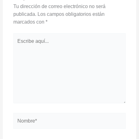
Tu dirección de correo electrónico no será
publicada.
Los campos obligatorios están
marcados con
*
Escribe
aquí...
Nombre*