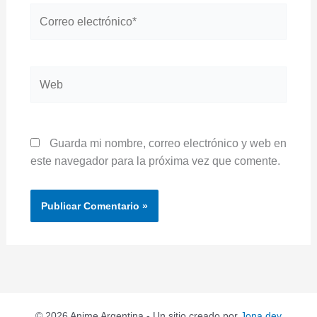
Correo
electrónico*
Web
Guarda mi nombre, correo electrónico y web en
este navegador para la próxima vez que comente.
© 2026 Anime Argentina - Un sitio creado por
Jona dev