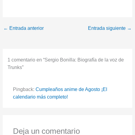
←
Entrada anterior
Entrada siguiente
→
1 comentario en “Sergio Bonilla: Biografía de la voz de
Trunks”
Pingback:
Cumpleaños anime de Agosto ¡El
calendario más completo!
Deja un comentario