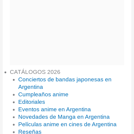
CATÁLOGOS 2026
Conciertos de bandas japonesas en
Argentina
Cumpleaños anime
Editoriales
Eventos anime en Argentina
Novedades de Manga en Argentina
Películas anime en cines de Argentina
Reseñas