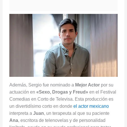
Además, Sergio fue nominado a
Mejor Actor
por su
actuación en
«Sexo, Drogas y Freud»
en el Festival
Comedias en Corto de Televisa. Esta producción es
un divertidísimo corto en donde
el actor mexicano
interpreta a
Juan
, un terapeuta al que su paciente
Ana
, escritora de telenovelas y de personalidad