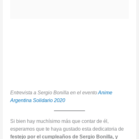
Entrevista a Sergio Bonilla en el evento
Anime
Argentina Solidario 2020
Si bien hay muchísimo más que contar de él,
esperamos que te haya gustado esta dedicatoria de
festejo por el cumpleaños de Sergio Bonilla, y