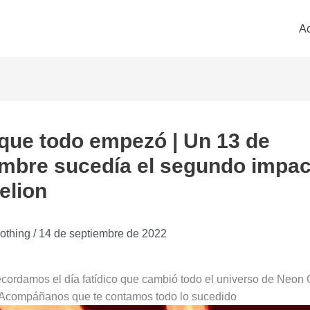
Ac
 que todo empezó | Un 13 de
mbre sucedía el segundo impac
elion
othing
/
14 de septiembre de 2022
ecordamos el día fatídico que cambió todo el universo de Neon
 Acompáñanos que te contamos todo lo sucedido