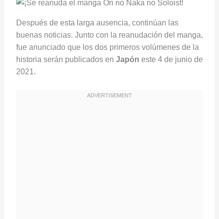
Después de esta larga ausencia, continúan las
buenas noticias. Junto con la reanudación del manga,
fue anunciado que los dos primeros volúmenes de la
historia serán publicados en
Japón
este 4 de junio de
2021.