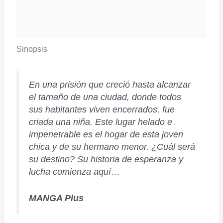
Sinopsis
En una prisión que creció hasta alcanzar
el tamaño de una ciudad, donde todos
sus habitantes viven encerrados, fue
criada una niña. Este lugar helado e
impenetrable es el hogar de esta joven
chica y de su hermano menor. ¿Cuál será
su destino? Su historia de esperanza y
lucha comienza aquí…
MANGA Plus