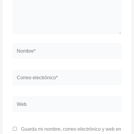
Nombre*
Correo
electrónico*
Web
Guarda mi nombre, correo electrónico y web en