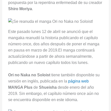
pospuesta por la repentina enfermedad de su creador
Shiro Moriya
.
Este pasado lunes 12 de abril se anunció que el
mangaka reanudó la historia publicando el capítulo
número once, dos años después de poner el manga
en pausa en marzo de 2019.El manga continuará
actualizándose a partir de ahora semanalmente,
publicando un nuevo capítulo todos los lunes.
Ori no Naka no Soloist
tiene también disponible su
versión en inglés, publicada en la
página web
MANGA Plus
de
Shueisha
desde enero del año
2019. Sin embargo, el capítulo número once aún no
se encuentra disponible en este idioma.