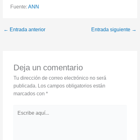
Fuente:
ANN
←
Entrada anterior
Entrada siguiente
→
Deja un comentario
Tu dirección de correo electrónico no será
publicada.
Los campos obligatorios están
marcados con
*
Escribe
aquí...