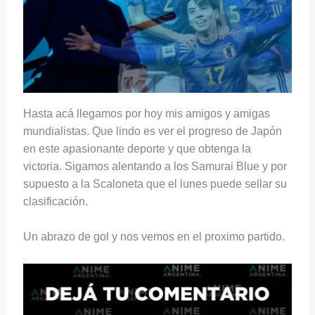
Hasta acá llegamos por hoy mis amigos y amigas
mundialistas. Que lindo es ver el progreso de Japón
en este apasionante deporte y que obtenga la
victoria. Sigamos alentando a los Samurai Blue y por
supuesto a la Scaloneta que el lunes puede sellar su
clasificación.
Un abrazo de gol y nos vemos en el proximo partido.