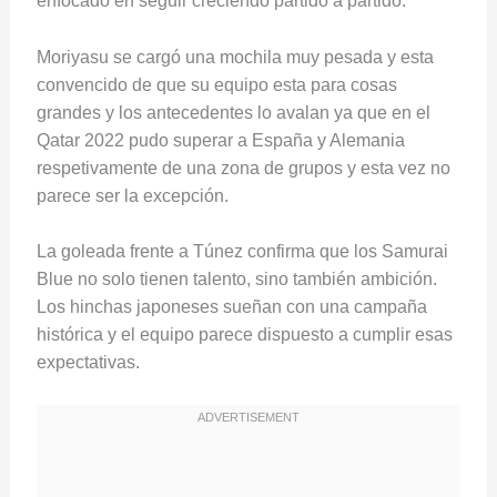
enfocado en seguir creciendo partido a partido.
Moriyasu se cargó una mochila muy pesada y esta
convencido de que su equipo esta para cosas
grandes y los antecedentes lo avalan ya que en el
Qatar 2022 pudo superar a España y Alemania
respetivamente de una zona de grupos y esta vez no
parece ser la excepción.
La goleada frente a Túnez confirma que los Samurai
Blue no solo tienen talento, sino también ambición.
Los hinchas japoneses sueñan con una campaña
histórica y el equipo parece dispuesto a cumplir esas
expectativas.