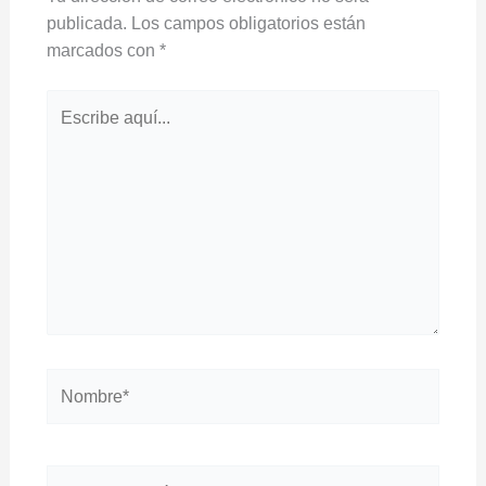
publicada.
Los campos obligatorios están
marcados con
*
Escribe
aquí...
Nombre*
Correo