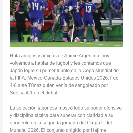
Hola amigos y amigas de Anime Argentina, hoy
volvemos a hablar de fugbol y les contamos que
Japón logro su primer triunfo en la Copa Mundial de
la FIFA, Mexico-Canada-Estados Unidos 2026. Fue
4-0 ante Túnez quien venía de ser goleado por
Suecia 4-1 en el debut.
La selección japonesa mostró todo su poder ofensivo
y disciplina táctica para superar con claridad a su
oponente en la segunda jornada del Grupo F del
Mundial 2026. El conjunto dirigido por Hajime