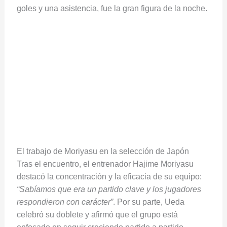
goles y una asistencia, fue la gran figura de la noche.
El trabajo de Moriyasu en la selección de Japón
Tras el encuentro, el entrenador Hajime Moriyasu
destacó la concentración y la eficacia de su equipo:
“Sabíamos que era un partido clave y los jugadores
respondieron con carácter”
. Por su parte, Ueda
celebró su doblete y afirmó que el grupo está