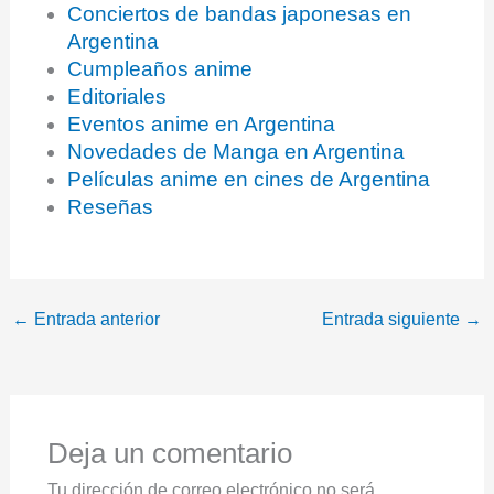
Conciertos de bandas japonesas en
Argentina
Cumpleaños anime
Editoriales
Eventos anime en Argentina
Novedades de Manga en Argentina
Películas anime en cines de Argentina
Reseñas
←
Entrada anterior
Entrada siguiente
→
Deja un comentario
Tu dirección de correo electrónico no será