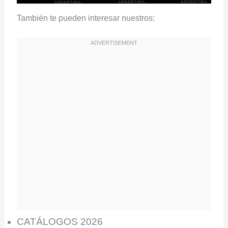
También te pueden interesar nuestros:
CATÁLOGOS 2026