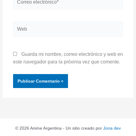
electrónico*
Web
Guarda mi nombre, correo electrónico y web en
este navegador para la próxima vez que comente.
© 2026 Anime Argentina - Un sitio creado por
Jona dev