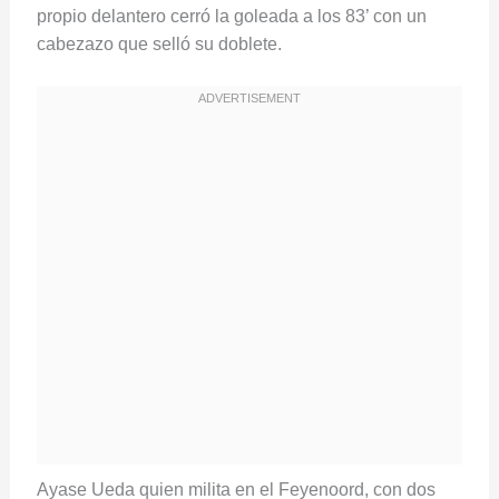
propio delantero cerró la goleada a los 83’ con un
cabezazo que selló su doblete.
Ayase Ueda quien milita en el Feyenoord, con dos