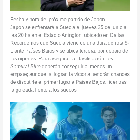
Fecha y hora del próximo partido de Japón
Japón se enfrentará a Suecia el jueves 25 de junio a
las 20 hs en el Estadio Arlington, ubicado en Dallas.
Recordemos que Suecia viene de una dura derrota 5-
1 ante Países Bajos y se ubica tercera, por debajo de
los nipones. Para asegurar la clasificación, los
Samurai Blue
deberán conseguir al menos un
empate; aunque, si logran la victoria, tendrán chances
de discutirle el primer lugar a Países Bajos, líder tras
la goleada frente a los suecos.