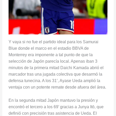
Y vaya si no fue el partido ideal para los Samurai
Blue donde el marco en el estadio BBVA de
Monterrey era imponente a tal punto de que la
selección de Japón parecía local. Apenas iban 3
minutos de la primera mitad Daichi Kamada abrió el
marcador tras una jugada colectiva que desarmó la
defensa tunecina. A los 31’, Ayase Ueda amplió la
ventaja con un potente remate desde afuera del área.
En la segunda mitad Japón mantuvo la presión y
encontró el tercero a los 69’ gracias a Junya Itō, que
definió con precisión tras asistencia de Ueda. El