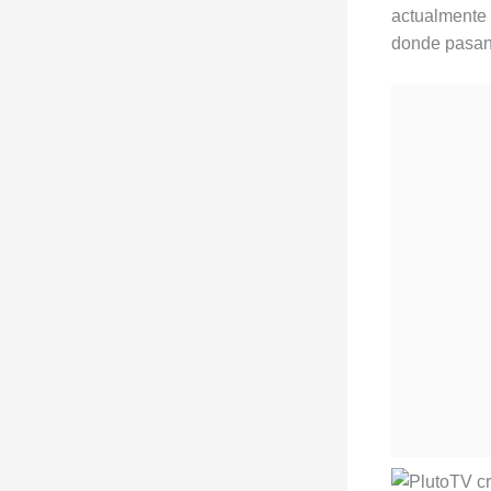
actualmente
donde pasa