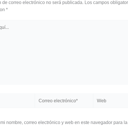
n de correo electrónico no será publicada.
Los campos obligator
con
*
Correo
Web
electrónico*
mi nombre, correo electrónico y web en este navegador para la