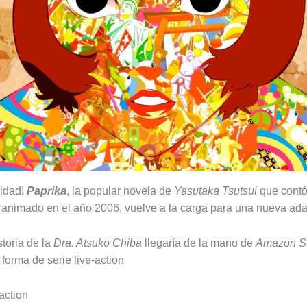
idad!
Paprika
, la popular novela de
Yasutaka Tsutsui
que contó
 animado en el año 2006, vuelve a la carga para una nueva ada
storia de la
Dra. Atsuko Chiba
llegaría de la mano de
Amazon S
forma de serie live-action
action