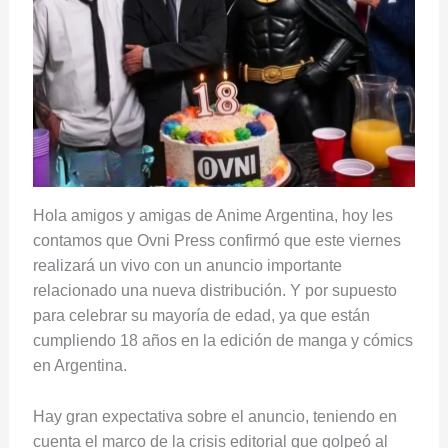
Hola amigos y amigas de Anime Argentina, hoy les
contamos que Ovni Press confirmó que este viernes
realizará un vivo con un anuncio importante
relacionado una nueva distribución. Y por supuesto
para celebrar su mayoría de edad, ya que están
cumpliendo 18 años en la edición de manga y cómics
en Argentina.
Hay gran expectativa sobre el anuncio, teniendo en
cuenta el marco de la crisis editorial que golpeó al