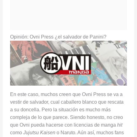
Opinión: Ovni Press ¿el salvador de Panini?
En este caso, muchos creen que Ovni Press se va a
vestir de salvador, cual caballero blanco que rescata
a su doncella. Pero la situación es mucho más
compleja de lo que parece. Siendo honesto, no creo
que Ovni pueda hacerse con licencias de manga
hit
como
Jujutsu Kaisen
o Naruto. Aún así, muchos fans