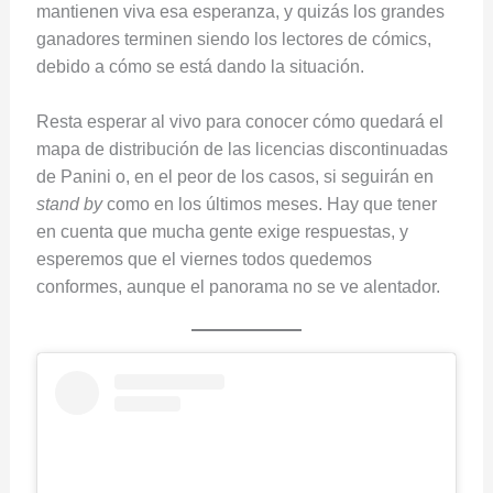
mantienen viva esa esperanza, y quizás los grandes
ganadores terminen siendo los lectores de cómics,
debido a cómo se está dando la situación.
Resta esperar al vivo para conocer cómo quedará el
mapa de distribución de las licencias discontinuadas
de Panini o, en el peor de los casos, si seguirán en
stand by
como en los últimos meses. Hay que tener
en cuenta que mucha gente exige respuestas, y
esperemos que el viernes todos quedemos
conformes, aunque el panorama no se ve alentador.