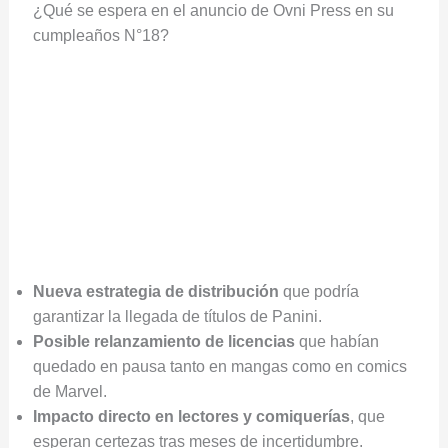
¿Qué se espera en el anuncio de Ovni Press en su
cumpleaños N°18?
Nueva estrategia de distribución
que podría
garantizar la llegada de títulos de Panini.
Posible relanzamiento de licencias
que habían
quedado en pausa tanto en mangas como en comics
de Marvel.
Impacto directo en lectores y comiquerías
, que
esperan certezas tras meses de incertidumbre.