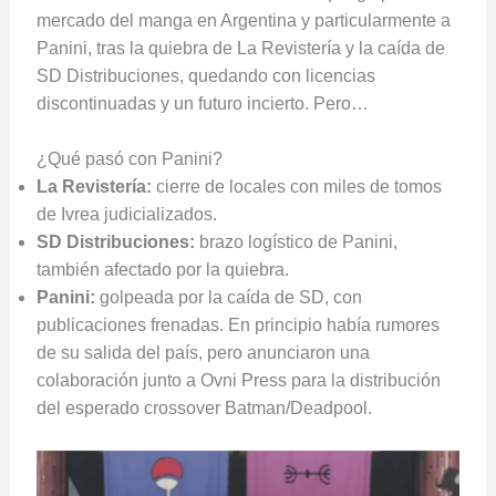
mercado del manga en Argentina y particularmente a
Panini, tras la quiebra de La Revistería y la caída de
SD Distribuciones, quedando con licencias
discontinuadas y un futuro incierto. Pero…
¿Qué pasó con Panini?
La Revistería:
cierre de locales con miles de tomos
de Ivrea judicializados.
SD Distribuciones:
brazo logístico de Panini,
también afectado por la quiebra.
Panini:
golpeada por la caída de SD, con
publicaciones frenadas. En principio había rumores
de su salida del país, pero anunciaron una
colaboración junto a Ovni Press para la distribución
del esperado crossover Batman/Deadpool.