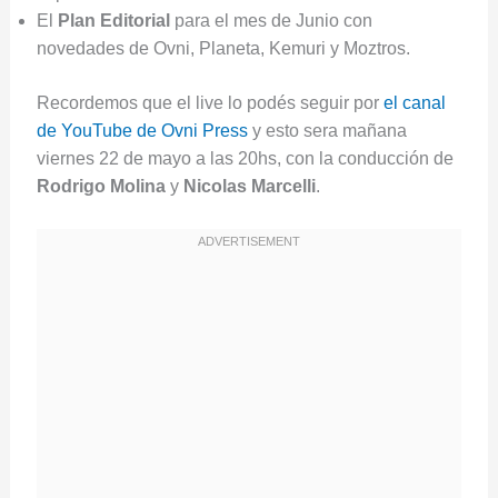
El
Plan Editorial
para el mes de Junio con
novedades de Ovni, Planeta, Kemuri y Moztros.
Recordemos que el live lo podés seguir por
el canal
de YouTube de Ovni Press
y esto sera mañana
viernes 22 de mayo a las 20hs, con la conducción de
Rodrigo Molina
y
Nicolas Marcelli
.