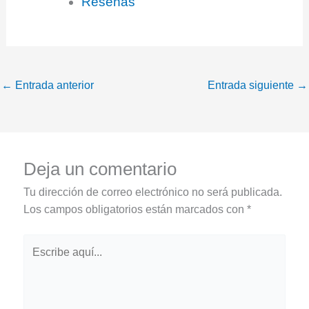
Reseñas
←
Entrada anterior
Entrada siguiente
→
Deja un comentario
Tu dirección de correo electrónico no será publicada.
Los campos obligatorios están marcados con
*
Escribe
aquí...