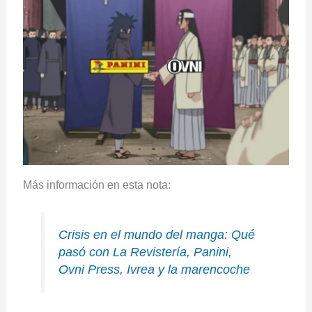
Más información en esta nota:
Crisis en el mundo del manga: Qué
pasó con La Revistería, Panini,
Ovni Press, Ivrea y la marencoche