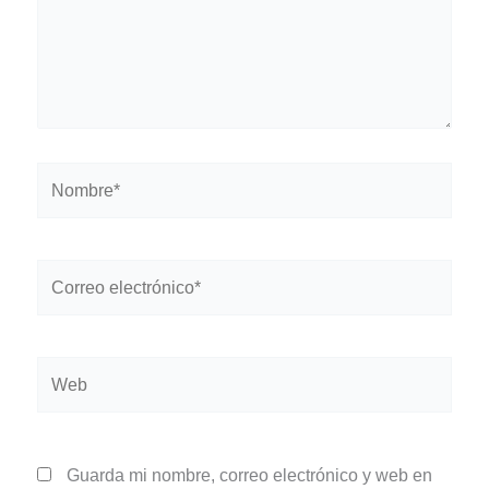
Nombre*
Correo
electrónico*
Web
Guarda mi nombre, correo electrónico y web en