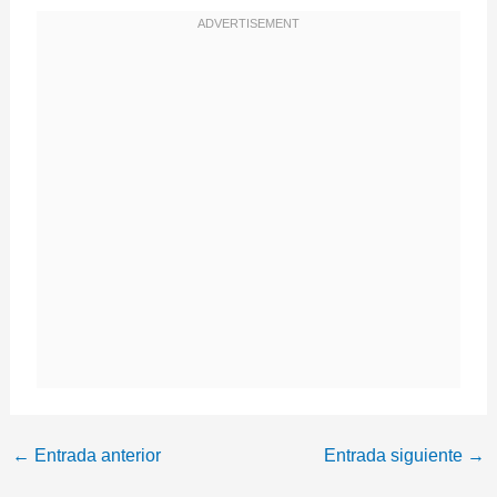
←
Entrada anterior
Entrada siguiente
→