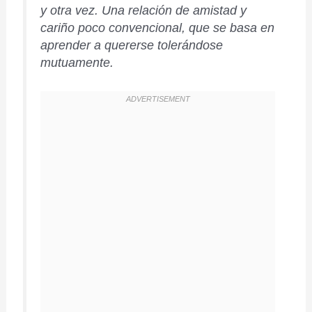
y otra vez. Una relación de amistad y
cariño poco convencional, que se basa en
aprender a quererse tolerándose
mutuamente.