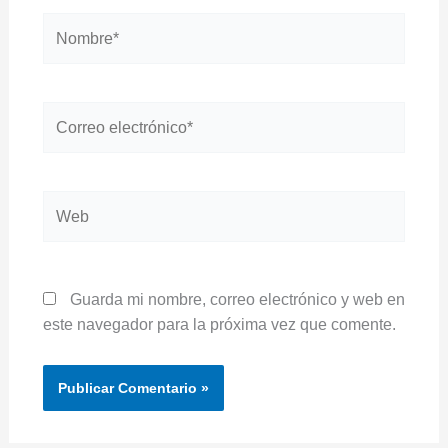
Nombre*
Correo
electrónico*
Web
Guarda mi nombre, correo electrónico y web en
este navegador para la próxima vez que comente.