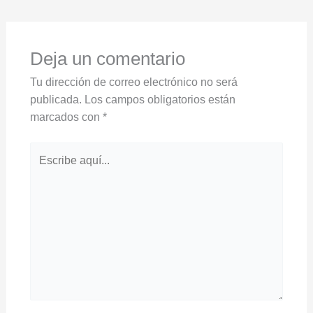
Deja un comentario
Tu dirección de correo electrónico no será
publicada.
Los campos obligatorios están
marcados con
*
Escribe
aquí...