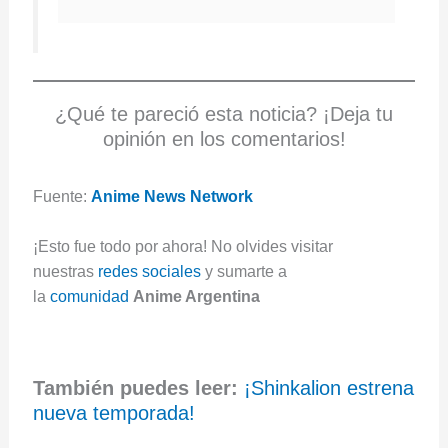
¿Qué te pareció esta noticia? ¡Deja tu
opinión en los comentarios!
Fuente:
Anime News Network
¡Esto fue todo por ahora! No olvides visitar
nuestras
redes sociales
y sumarte a
la
comunidad
Anime Argentina
También puedes leer:
¡Shinkalion estrena
nueva temporada!