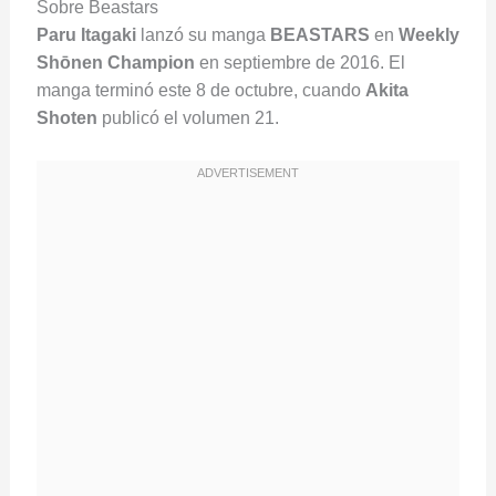
Sobre Beastars
Paru Itagaki
lanzó su manga
BEASTARS
en
Weekly
Shōnen Champion
en septiembre de 2016. El
manga terminó este 8 de octubre, cuando
Akita
Shoten
publicó el volumen 21.