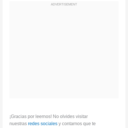
¡Gracias por leernos! No olvides visitar
nuestras
redes sociales
y contarnos que te