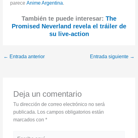
parece
Anime Argentina
.
También te puede interesar:
The
Promised Neverland revela el tráiler de
su live-action
←
Entrada anterior
Entrada siguiente
→
Deja un comentario
Tu dirección de correo electrónico no será
publicada.
Los campos obligatorios están
marcados con
*
Escribe