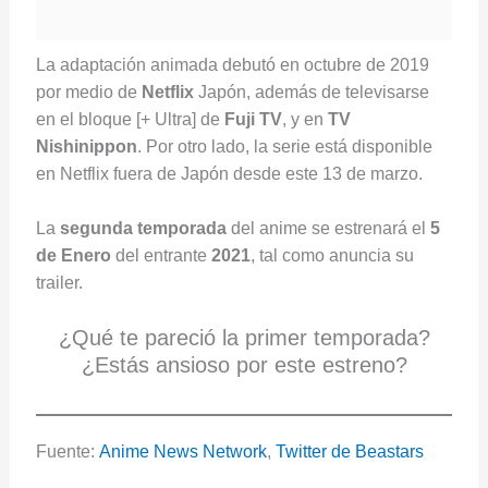
La adaptación animada debutó en octubre de 2019
por medio de
Netflix
Japón, además de televisarse
en el bloque [+ Ultra] de
Fuji TV
, y en
TV
Nishinippon
. Por otro lado, la serie está disponible
en Netflix fuera de Japón desde este 13 de marzo.
La
segunda temporada
del anime se estrenará el
5
de Enero
del entrante
2021
, tal como anuncia su
trailer.
¿Qué te pareció la primer temporada?
¿Estás ansioso por este estreno?
Fuente:
Anime News Network
,
Twitter de Beastars