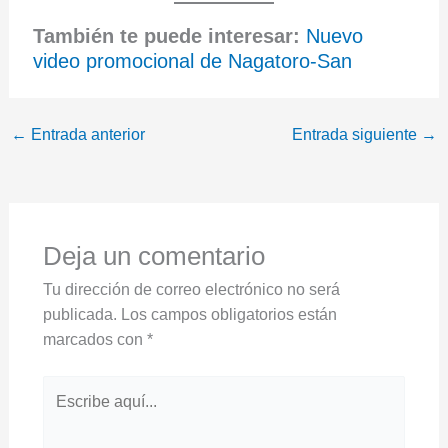
También te puede interesar:
Nuevo
video promocional de Nagatoro-San
←
Entrada anterior
Entrada siguiente
→
Deja un comentario
Tu dirección de correo electrónico no será
publicada.
Los campos obligatorios están
marcados con
*
Escribe
aquí...