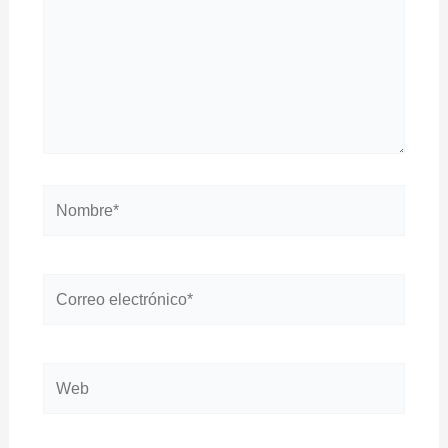
Nombre*
Correo
electrónico*
Web