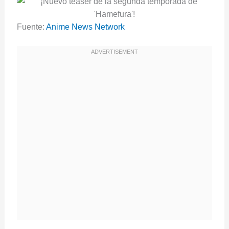
Fuente:
Anime News Network