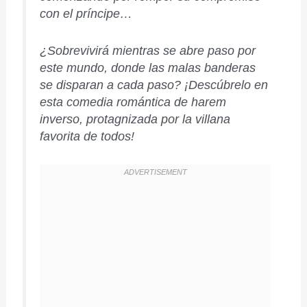
con el príncipe…
¿Sobrevivirá mientras se abre paso por
este mundo, donde las malas banderas
se disparan a cada paso? ¡Descúbrelo en
esta comedia romántica de harem
inverso, protagnizada por la villana
favorita de todos!