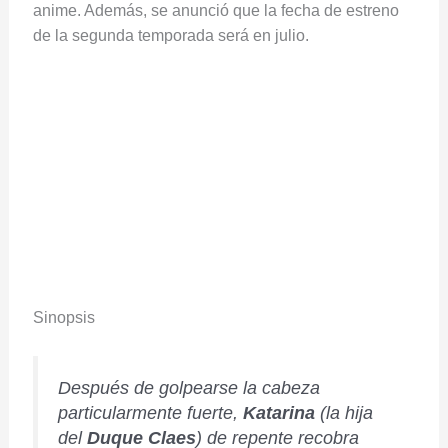
anime. Además, se anunció que la fecha de estreno
de la segunda temporada será en julio.
Sinopsis
Después de golpearse la cabeza
particularmente fuerte,
Katarina
(la hija
del
Duque Claes
) de repente recobra