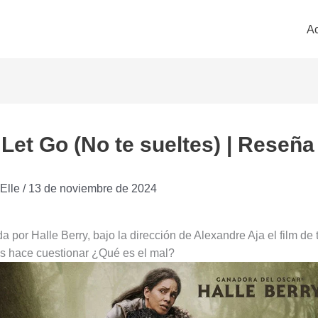
Ac
Let Go (No te sueltes) | Reseña
Elle
/
13 de noviembre de 2024
 por Halle Berry, bajo la dirección de Alexandre Aja el film de t
s hace cuestionar ¿Qué es el mal?