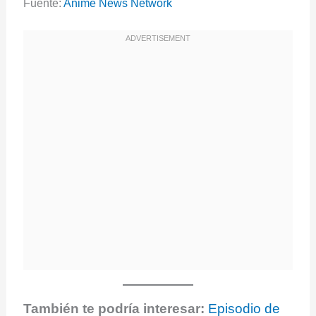
Fuente:
Anime News Network
También te podría interesar:
Episodio de