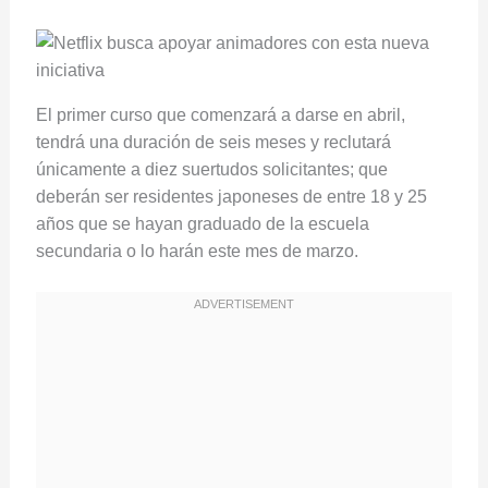
El primer curso que comenzará a darse en abril,
tendrá una duración de seis meses y reclutará
únicamente a diez suertudos solicitantes; que
deberán ser residentes japoneses de entre 18 y 25
años que se hayan graduado de la escuela
secundaria o lo harán este mes de marzo.