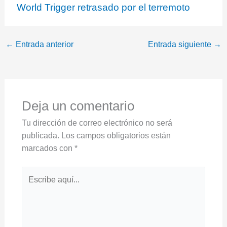
World Trigger retrasado por el terremoto
←
Entrada anterior
Entrada siguiente
→
Deja un comentario
Tu dirección de correo electrónico no será
publicada.
Los campos obligatorios están
marcados con
*
Escribe
aquí...