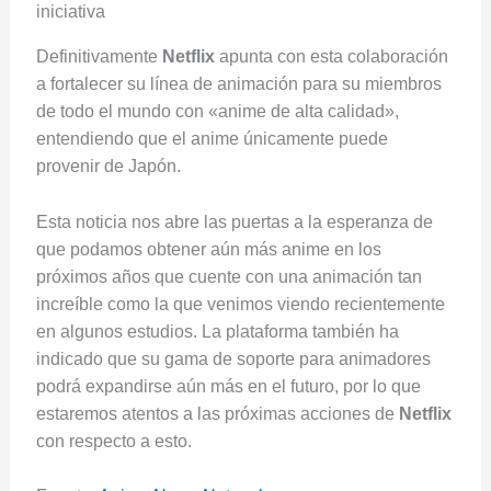
Definitivamente
Netflix
apunta con esta colaboración
a fortalecer su línea de animación para su miembros
de todo el mundo con «anime de alta calidad»,
entendiendo que el anime únicamente puede
provenir de Japón.
Esta noticia nos abre las puertas a la esperanza de
que podamos obtener aún más anime en los
próximos años que cuente con una animación tan
increíble como la que venimos viendo recientemente
en algunos estudios. La plataforma también ha
indicado que su gama de soporte para animadores
podrá expandirse aún más en el futuro, por lo que
estaremos atentos a las próximas acciones de
Netflix
con respecto a esto.