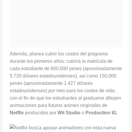
Además,
planea cubrir los costos del programa
durante los primeros años: cubrirá la matrícula de
cada estudiante de 600.000 yenes (aproximadamente
5.720 dólares estadounidenses), así como 150.000
yenes (aproximadamente 1.427 dólares
estadounidenses) por mes para los costos de vida;
con el fin de que los estudiantes al graduarse dibujen
animaciones para futuros animes originales de
Netflix
producidos por
Wit Studio
o
Production IG.