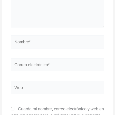
Nombre*
Correo
electrónico*
Web
Guarda mi nombre, correo electrónico y web en