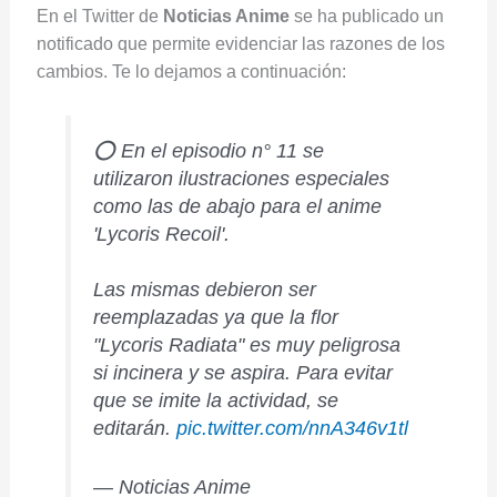
En el Twitter de
Noticias Anime
se ha publicado un
notificado que permite evidenciar las razones de los
cambios. Te lo dejamos a continuación:
⭕ En el episodio n° 11 se
utilizaron ilustraciones especiales
como las de abajo para el anime
'Lycoris Recoil'.
Las mismas debieron ser
reemplazadas ya que la flor
"Lycoris Radiata" es muy peligrosa
si incinera y se aspira. Para evitar
que se imite la actividad, se
editarán.
pic.twitter.com/nnA346v1tl
— Noticias Anime