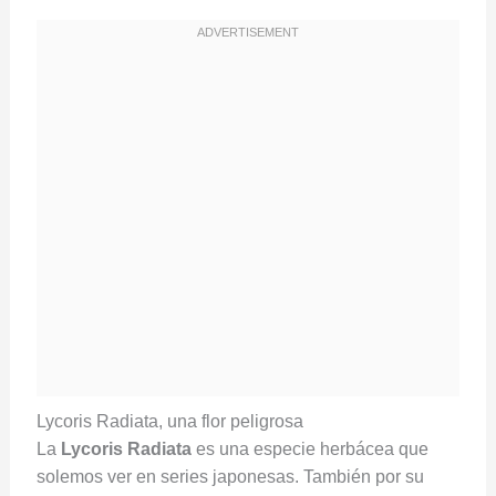
Lycoris Radiata, una flor peligrosa
La
Lycoris Radiata
es una especie herbácea que
solemos ver en series japonesas. También por su