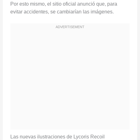
Por esto mismo, el sitio oficial anunció que, para
evitar accidentes, se cambiarían las imágenes.
Las nuevas ilustraciones de Lycoris Recoil