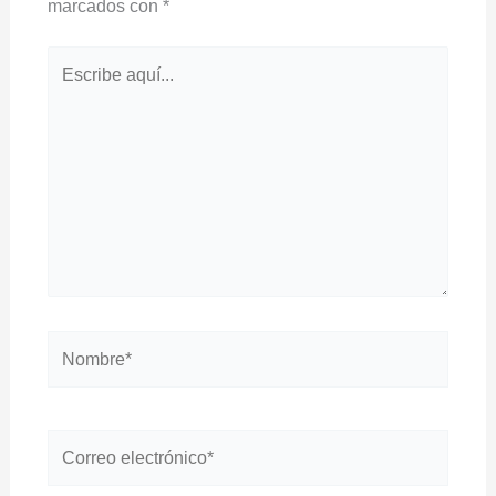
marcados con
*
Escribe
aquí...
Nombre*
Correo
electrónico*