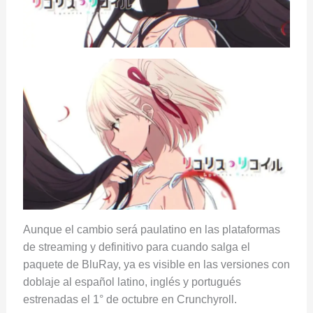
Aunque el cambio será paulatino en las plataformas
de streaming y definitivo para cuando salga el
paquete de BluRay, ya es visible en las versiones con
doblaje al español latino, inglés y portugués
estrenadas el 1° de octubre en Crunchyroll.