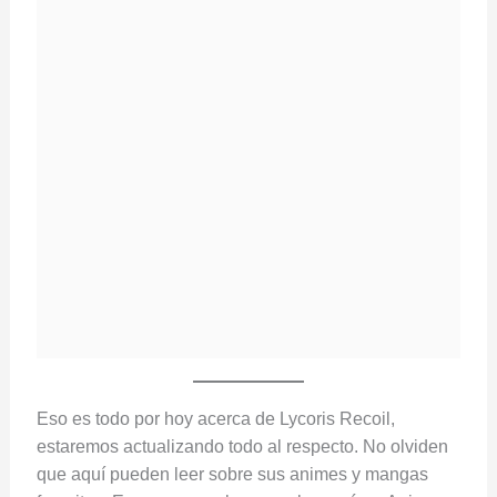
Eso es todo por hoy acerca de Lycoris Recoil,
estaremos actualizando todo al respecto. No olviden
que aquí pueden leer sobre sus animes y mangas