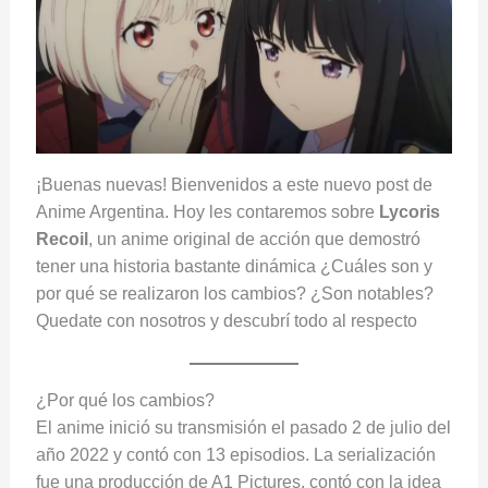
¡Buenas nuevas! Bienvenidos a este nuevo post de
Anime Argentina. Hoy les contaremos sobre
Lycoris
Recoil
, un anime original de acción que demostró
tener una historia bastante dinámica ¿Cuáles son y
por qué se realizaron los cambios? ¿Son notables?
Quedate con nosotros y descubrí todo al respecto
¿Por qué los cambios?
El anime inició su transmisión el pasado 2 de julio del
año 2022 y contó con 13 episodios. La serialización
fue una producción de A1 Pictures, contó con la idea