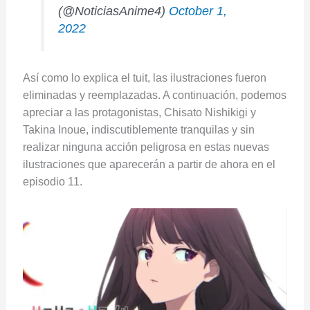
(@NoticiasAnime4)
October 1,
2022
Así como lo explica el tuit, las ilustraciones fueron
eliminadas y reemplazadas. A continuación, podemos
apreciar a las protagonistas, Chisato Nishikigi y
Takina Inoue, indiscutiblemente tranquilas y sin
realizar ninguna acción peligrosa en estas nuevas
ilustraciones que aparecerán a partir de ahora en el
episodio 11.