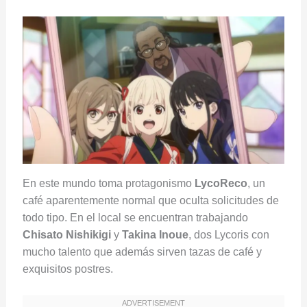
En este mundo toma protagonismo
LycoReco
, un
café aparentemente normal que oculta solicitudes de
todo tipo. En el local se encuentran trabajando
Chisato Nishikigi
y
Takina Inoue
, dos Lycoris con
mucho talento que además sirven tazas de café y
exquisitos postres.