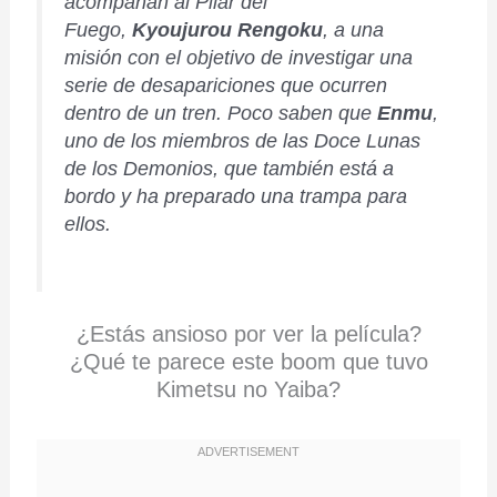
acompañan al Pilar del
Fuego,
Kyoujurou Rengoku
, a una
misión con el objetivo de investigar una
serie de desapariciones que ocurren
dentro de un tren. Poco saben que
Enmu
,
uno de los miembros de las Doce Lunas
de los Demonios, que también está a
bordo y ha preparado una trampa para
ellos.
¿Estás ansioso por ver la película?
¿Qué te parece este boom que tuvo
Kimetsu no Yaiba?