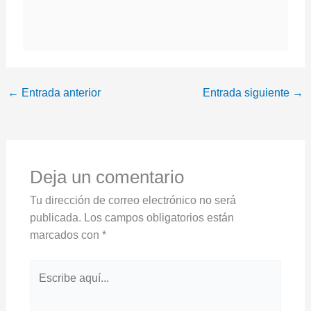
←
Entrada anterior
Entrada siguiente
→
Deja un comentario
Tu dirección de correo electrónico no será
publicada.
Los campos obligatorios están
marcados con
*
Escribe
aquí...