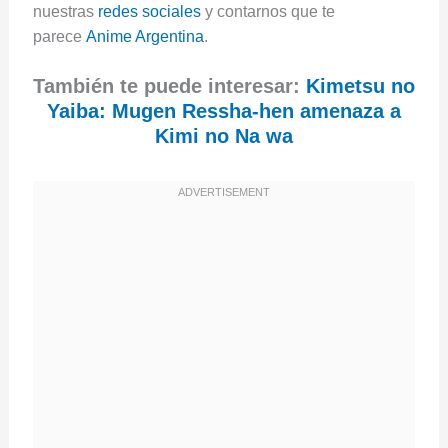
nuestras
redes sociales
y contarnos que te
parece
Anime Argentina
.
También te puede interesar:
Kimetsu no
Yaiba: Mugen Ressha-hen amenaza a
Kimi no Na wa