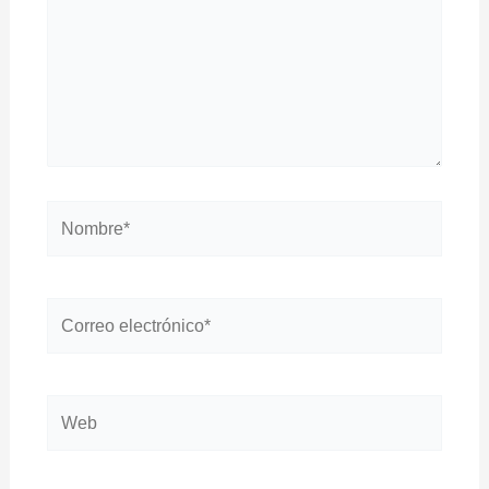
Nombre*
Correo
electrónico*
Web