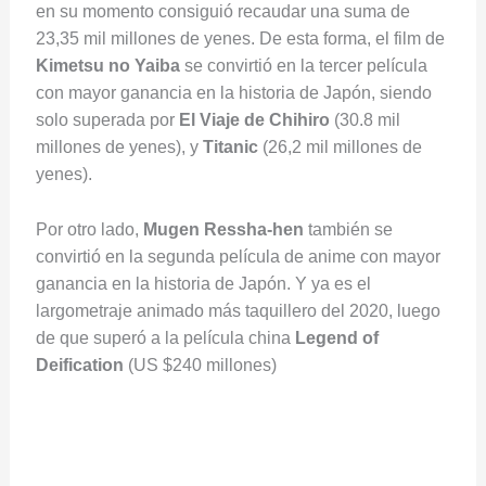
en su momento consiguió recaudar una suma de
23,35 mil millones de yenes. De esta forma, el film de
Kimetsu no Yaiba
se convirtió en la tercer película
con mayor ganancia en la historia de Japón, siendo
solo superada por
El Viaje de Chihiro
(30.8 mil
millones de yenes), y
Titanic
(26,2 mil millones de
yenes).
Por otro lado,
Mugen Ressha-hen
también se
convirtió en la segunda película de anime con mayor
ganancia en la historia de Japón. Y ya es el
largometraje animado más taquillero del 2020, luego
de que superó a la película china
Legend of
Deification
(US $240 millones)