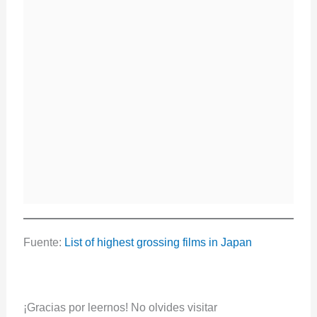
Fuente:
List of highest grossing films in Japan
¡Gracias por leernos! No olvides visitar