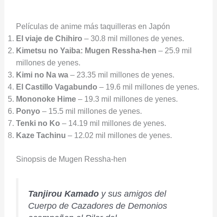
Películas de anime más taquilleras en Japón
El viaje de Chihiro
– 30.8 mil millones de yenes.
Kimetsu no Yaiba: Mugen Ressha-hen
– 25.9 mil
millones de yenes.
Kimi no Na wa
– 23.35 mil millones de yenes.
El Castillo Vagabundo
– 19.6 mil millones de yenes.
Mononoke Hime
– 19.3 mil millones de yenes.
Ponyo
– 15.5 mil millones de yenes.
Tenki no Ko
– 14.19 mil millones de yenes.
Kaze Tachinu
– 12.02 mil millones de yenes.
Sinopsis de Mugen Ressha-hen
Tanjirou Kamado
y sus amigos del
Cuerpo de Cazadores de Demonios