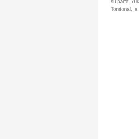
su parte, Yuk
Torsional, la