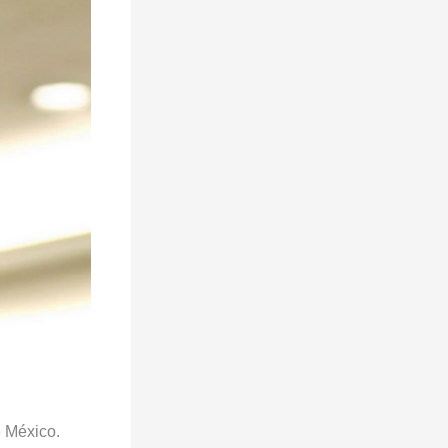
e México.