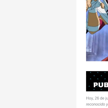
Hoy, 26 de ju
reconocido y