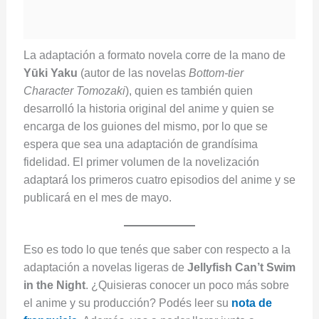
La adaptación a formato novela corre de la mano de
Yūki Yaku
(autor de las novelas
Bottom-tier
Character Tomozaki
), quien es también quien
desarrolló la historia original del anime y quien se
encarga de los guiones del mismo, por lo que se
espera que sea una adaptación de grandísima
fidelidad. El primer volumen de la novelización
adaptará los primeros cuatro episodios del anime y se
publicará en el mes de mayo.
Eso es todo lo que tenés que saber con respecto a la
adaptación a novelas ligeras de
Jellyfish Can’t Swim
in the Night
. ¿Quisieras conocer un poco más sobre
el anime y su producción? Podés leer su
nota de