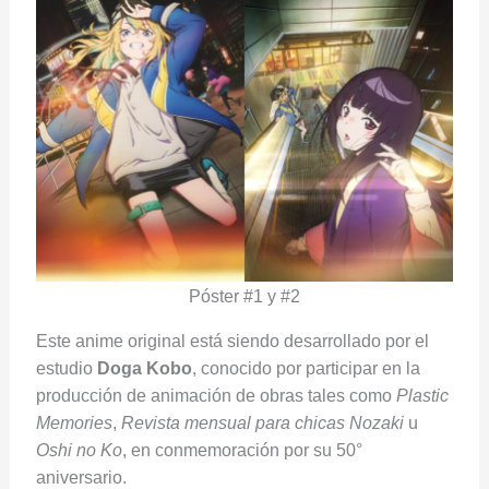
Póster #1 y #2
Este anime original está siendo desarrollado por el
estudio
Doga Kobo
, conocido por participar en la
producción de animación de obras tales como
Plastic
Memories
,
Revista mensual para chicas Nozaki
u
Oshi no Ko
, en conmemoración por su 50°
aniversario.