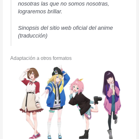
nosotras las que
no somos nosotras
,
lograremos brillar.
Sinopsis del sitio web oficial del anime
(traducción)
Adaptación a otros formatos