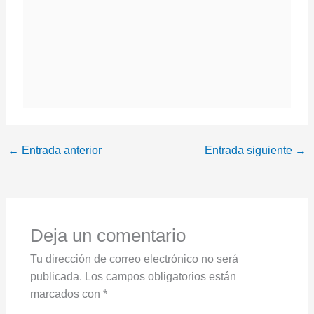
←
Entrada anterior
Entrada siguiente
→
Deja un comentario
Tu dirección de correo electrónico no será
publicada.
Los campos obligatorios están
marcados con
*