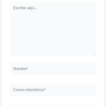
Escribe
aquí...
Nombre*
Correo
electrónico*