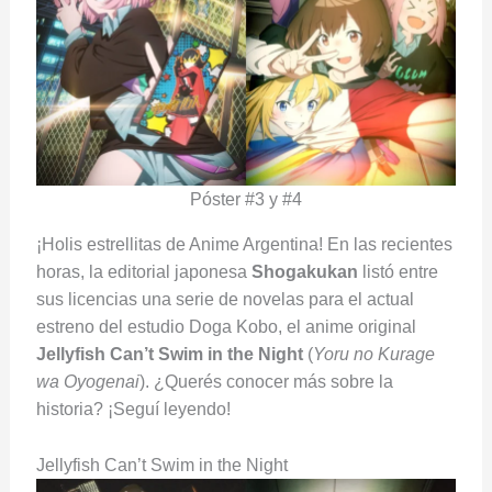
Póster #3 y #4
¡Holis estrellitas de Anime Argentina! En las recientes
horas, la editorial japonesa
Shogakukan
listó entre
sus licencias una serie de novelas para el actual
estreno del estudio Doga Kobo, el anime original
Jellyfish Can’t Swim in the Night
(
Yoru no Kurage
wa Oyogenai
). ¿Querés conocer más sobre la
historia? ¡Seguí leyendo!
Jellyfish Can’t Swim in the Night