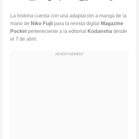
La historia cuenta con una adaptación a manga de la
mano de
Niko Fujii
para la revista digital
Magazine
Pocket
perteneciente a la editorial
Kodansha
desde
el 7 de abril.