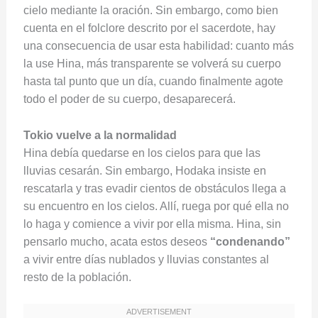
cielo mediante la oración. Sin embargo, como bien
cuenta en el folclore descrito por el sacerdote, hay
una consecuencia de usar esta habilidad: cuanto más
la use Hina, más transparente se volverá su cuerpo
hasta tal punto que un día, cuando finalmente agote
todo el poder de su cuerpo, desaparecerá.
Tokio vuelve a la normalidad
Hina debía quedarse en los cielos para que las
lluvias cesarán. Sin embargo, Hodaka insiste en
rescatarla y tras evadir cientos de obstáculos llega a
su encuentro en los cielos. Allí, ruega por qué ella no
lo haga y comience a vivir por ella misma. Hina, sin
pensarlo mucho, acata estos deseos
“condenando”
a vivir entre días nublados y lluvias constantes al
resto de la población.