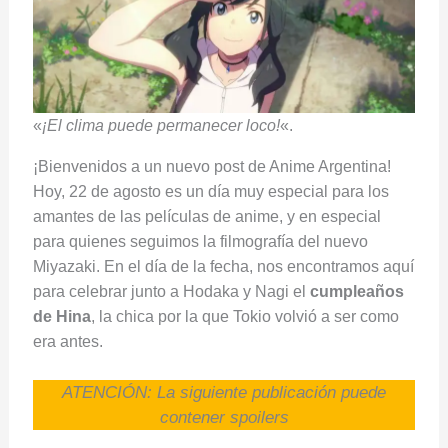
«
¡El clima puede permanecer loco!
«.
¡Bienvenidos a un nuevo post de Anime Argentina!
Hoy, 22 de agosto es un día muy especial para los
amantes de las películas de anime, y en especial
para quienes seguimos la filmografía del nuevo
Miyazaki. En el día de la fecha, nos encontramos aquí
para celebrar junto a Hodaka y Nagi el
cumpleaños
de Hina
, la chica por la que Tokio volvió a ser como
era antes.
ATENCIÓN: La siguiente publicación puede
contener spoilers