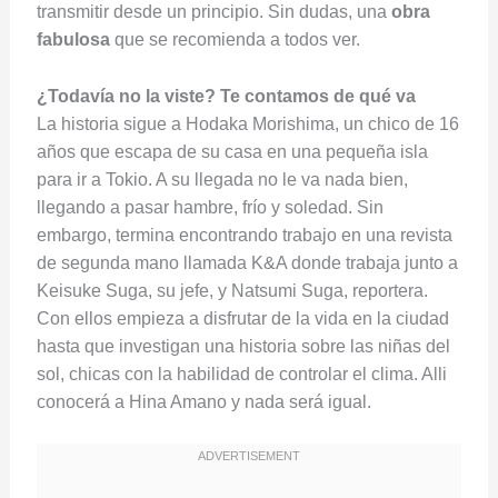
transmitir desde un principio. Sin dudas, una
obra
fabulosa
que se recomienda a todos ver.
¿Todavía no la viste? Te contamos de qué va
La historia sigue a Hodaka Morishima, un chico de 16
años que escapa de su casa en una pequeña isla
para ir a Tokio. A su llegada no le va nada bien,
llegando a pasar hambre, frío y soledad. Sin
embargo, termina encontrando trabajo en una revista
de segunda mano llamada K&A donde trabaja junto a
Keisuke Suga, su jefe, y Natsumi Suga, reportera.
Con ellos empieza a disfrutar de la vida en la ciudad
hasta que investigan una historia sobre las niñas del
sol, chicas con la habilidad de controlar el clima. Alli
conocerá a Hina Amano y nada será igual.