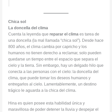
Chica sol
La doncella del clima
Cuenta la leyenda que
reparar el clima
es tarea de
una doncella (la mal llamada “chica sol”). Desde hace
800 años, el clima cambia por capricho y los
humanos no tienen derecho a reclamar, solo pueden
quedarse un tiempo entre el espacio que separa el
cielo y la tierra. Sin embargo, hay un delgado hilo que
conecta a las personas con el cielo: la doncella del
clima, que puede tomar los deseos humanos y
entregarlos al cielo. Lamentablemente, un destino
trágico le aguarda a la chica del clima.
Hina es quien posee esta habilidad única y
maravillosa de poder detener la lluvia y despejar el