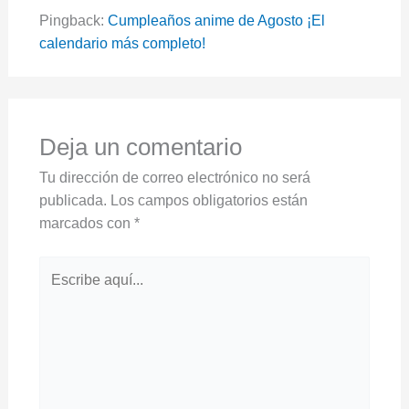
Pingback:
Cumpleaños anime de Agosto ¡El
calendario más completo!
Deja un comentario
Tu dirección de correo electrónico no será
publicada.
Los campos obligatorios están
marcados con
*
Escribe
aquí...