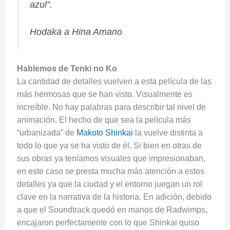
azul”.
Hodaka a Hina Amano
Hablemos de Tenki no Ko
La cantidad de detalles vuelven a esta película de las
más hermosas que se han visto. Visualmente es
increíble. No hay palabras para describir tal nivel de
animación. El hecho de que sea la película más
“urbanizada” de
Makoto Shinkai
la vuelve distinta a
todo lo que ya se ha visto de él. Si bien en otras de
sus obras ya teníamos visuales que impresionaban,
en este caso se presta mucha más atención a estos
detalles ya que la ciudad y el entorno juegan un rol
clave en la narrativa de la historia. En adición, debido
a que el Soundtrack quedó en manos de Radwimps,
encajaron perfectamente con lo que Shinkai quiso