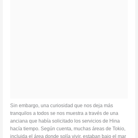
Sin embargo, una curiosidad que nos deja más
tranquilos a todos se nos muestra a través de una
anciana que había solicitado los servicios de Hina
hacía tiempo. Según cuenta, muchas áreas de Tokio,
incluida el área donde solía vivir, estaban bajo el mar