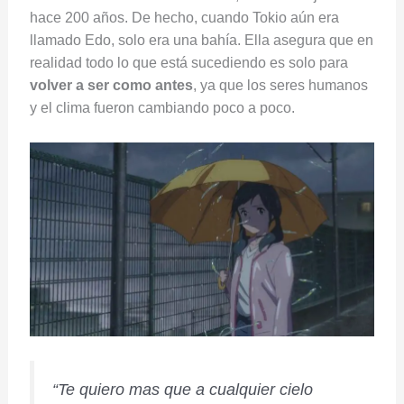
hace 200 años. De hecho, cuando Tokio aún era
llamado Edo, solo era una bahía. Ella asegura que en
realidad todo lo que está sucediendo es solo para
volver a ser como antes
, ya que los seres humanos
y el clima fueron cambiando poco a poco.
“Te quiero mas que a cualquier cielo