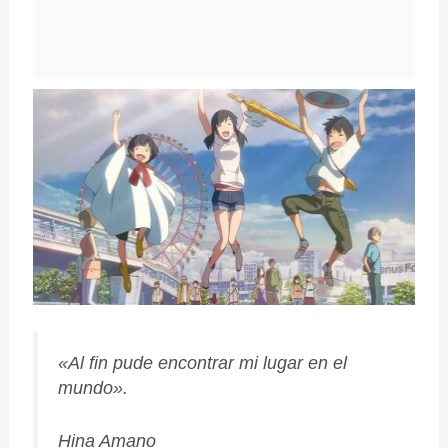
«
Al fin pude encontrar mi lugar en el
mundo».
Hina Amano