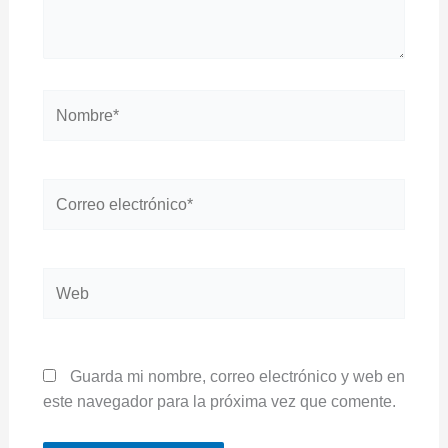
Nombre*
Correo
electrónico*
Web
Guarda mi nombre, correo electrónico y web en
este navegador para la próxima vez que comente.