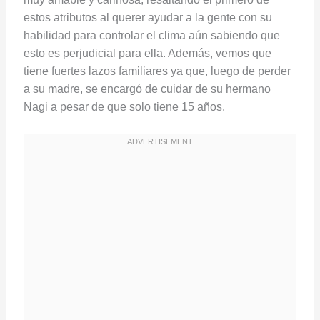
estos atributos al querer ayudar a la gente con su
habilidad para controlar el clima aún sabiendo que
esto es perjudicial para ella. Además, vemos que
tiene fuertes lazos familiares ya que, luego de perder
a su madre, se encargó de cuidar de su hermano
Nagi a pesar de que solo tiene 15 años.