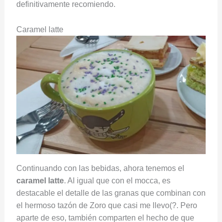
definitivamente recomiendo.
Caramel latte
Continuando con las bebidas, ahora tenemos el
caramel latte
. Al igual que con el mocca, es
destacable el detalle de las granas que combinan con
el hermoso tazón de Zoro que casi me llevo(?. Pero
aparte de eso, también comparten el hecho de que