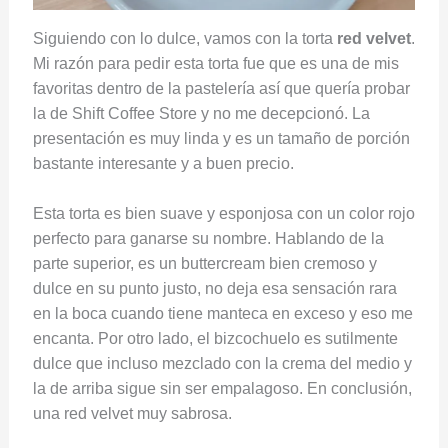
Siguiendo con lo dulce, vamos con la torta
red velvet
.
Mi razón para pedir esta torta fue que es una de mis
favoritas dentro de la pastelería así que quería probar
la de Shift Coffee Store y no me decepcionó. La
presentación es muy linda y es un tamaño de porción
bastante interesante y a buen precio.
Esta torta es bien suave y esponjosa con un color rojo
perfecto para ganarse su nombre. Hablando de la
parte superior, es un buttercream bien cremoso y
dulce en su punto justo, no deja esa sensación rara
en la boca cuando tiene manteca en exceso y eso me
encanta. Por otro lado, el bizcochuelo es sutilmente
dulce que incluso mezclado con la crema del medio y
la de arriba sigue sin ser empalagoso. En conclusión,
una red velvet muy sabrosa.