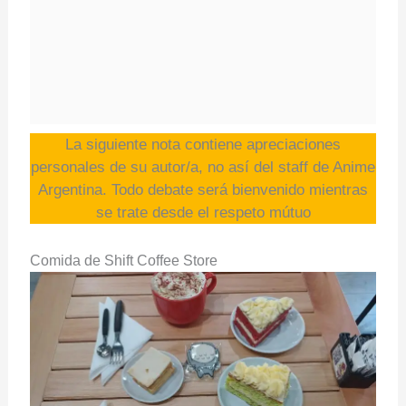
La siguiente nota contiene apreciaciones
personales de su autor/a, no así del staff de Anime
Argentina. Todo debate será bienvenido mientras
se trate desde el respeto mútuo
Comida de Shift Coffee Store