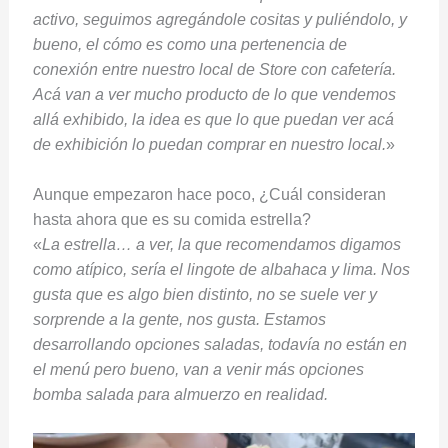
activo, seguimos agregándole cositas y puliéndolo, y
bueno, el cómo es como una pertenencia de
conexión entre nuestro local de Store con cafetería.
Acá van a ver mucho producto de lo que vendemos
allá exhibido, la idea es que lo que puedan ver acá
de exhibición lo puedan comprar en nuestro local.
»
Aunque empezaron hace poco, ¿Cuál consideran
hasta ahora que es su comida estrella?
«
La estrella… a ver, la que recomendamos digamos
como atípico, sería el lingote de albahaca y lima. Nos
gusta que es algo bien distinto, no se suele ver y
sorprende a la gente, nos gusta. Estamos
desarrollando opciones saladas, todavía no están en
el menú pero bueno, van a venir más opciones
bomba salada para almuerzo en realidad.