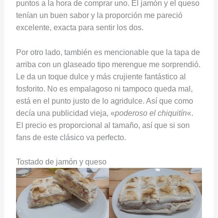
puntos a la hora de comprar uno. El jamón y el queso
tenían un buen sabor y la proporción me pareció
excelente, exacta para sentir los dos.
Por otro lado, también es mencionable que la tapa de
arriba con un glaseado tipo merengue me sorprendió.
Le da un toque dulce y más crujiente fantástico al
fosforito. No es empalagoso ni tampoco queda mal,
está en el punto justo de lo agridulce. Así que como
decía una publicidad vieja, «
poderoso el chiquitín
«.
El precio es proporcional al tamaño, así que si son
fans de este clásico va perfecto.
Tostado de jamón y queso