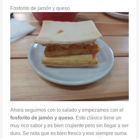
Fosforito de jamón y queso
Ahora seguimos con lo salado y empezamos con el
fosforito de jamón y queso
. Este clásico tiene un
muy rico sabor y es bien crujiente pero sin llegar a ser
duro. Se nota que es bien fresco y eso siempre suma