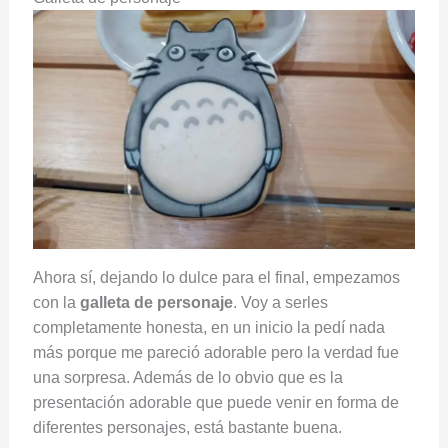
Ahora sí, dejando lo dulce para el final, empezamos
con la
galleta de personaje
. Voy a serles
completamente honesta, en un inicio la pedí nada
más porque me pareció adorable pero la verdad fue
una sorpresa. Además de lo obvio que es la
presentación adorable que puede venir en forma de
diferentes personajes, está bastante buena.