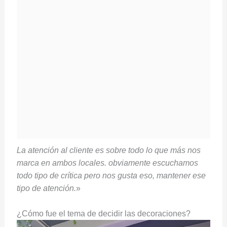
La atención al cliente es sobre todo lo que más nos
marca en ambos locales. obviamente escuchamos
todo tipo de crítica pero nos gusta eso, mantener ese
tipo de atención.
»
¿Cómo fue el tema de decidir las decoraciones?