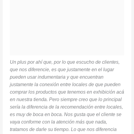
Un plus por ahí que, por lo que escucho de clientes,
que nos diferencie, es que justamente en el lugar
pueden usar indumentaria y que encuentran
justamente la conexión entre locales de que pueden
comprar los productos que tenemos en exhibición acá
en nuestra tienda. Pero siempre creo que lo principal
sería la diferencia de la recomendación entre locales,
es muy de boca en boca. Nos gusta que el cliente se
vaya conforme con la atención más que nada,
tratamos de darle su tiempo. Lo que nos diferencia