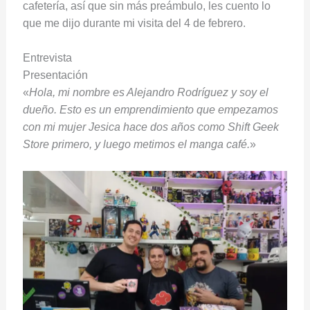
cafetería, así que sin más preámbulo, les cuento lo
que me dijo durante mi visita del 4 de febrero.
Entrevista
Presentación
«
Hola, mi nombre es Alejandro Rodríguez y soy el
dueño. Esto es un emprendimiento que empezamos
con mi mujer Jesica hace dos años como Shift Geek
Store primero, y luego metimos el manga café.
»