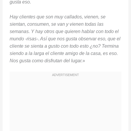
gusta eso.
Hay clientes que son muy callados, vienen, se
sientan, consumen, se van y vienen todas las
semanas. Y hay otros que quieren hablar con todo el
mundo -risas-. Así que nos gusta observar eso, que el
cliente se sienta a gusto con todo esto ¿no? Termina
siendo a la larga el cliente amigo de la casa, es eso.
Nos gusta como disfrutan del lugar.
»