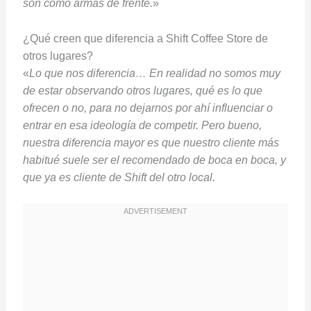
son como armas de frente.
»
¿Qué creen que diferencia a Shift Coffee Store de
otros lugares?
«
Lo que nos diferencia… En realidad no somos muy
de estar observando otros lugares, qué es lo que
ofrecen o no, para no dejarnos por ahí influenciar o
entrar en esa ideología de competir. Pero bueno,
nuestra diferencia mayor es que nuestro cliente más
habitué suele ser el recomendado de boca en boca, y
que ya es cliente de Shift del otro local.