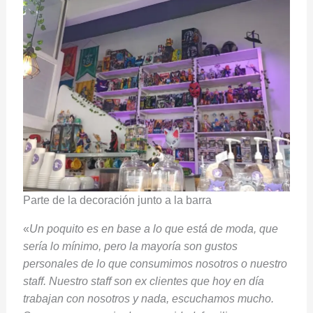
Parte de la decoración junto a la barra
«
Un poquito es en base a lo que está de moda, que
sería lo mínimo, pero la mayoría son gustos
personales de lo que consumimos nosotros o nuestro
staff. Nuestro staff son ex clientes que hoy en día
trabajan con nosotros y nada, escuchamos mucho.