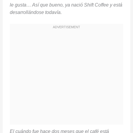
le gusta… Así que bueno, ya nació Shift Coffee y está
desarrollándose todavía.
El cuándo fue hace dos meses que el café está