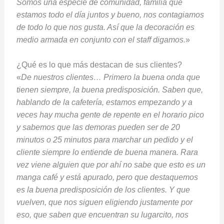
Somos una especie de comunidad, familia que
estamos todo el día juntos y bueno, nos contagiamos
de todo lo que nos gusta. Así que la decoración es
medio armada en conjunto con el staff digamos.
»
¿Qué es lo que más destacan de sus clientes?
«
De nuestros clientes… Primero la buena onda que
tienen siempre, la buena predisposición. Saben que,
hablando de la cafetería, estamos empezando y a
veces hay mucha gente de repente en el horario pico
y sabemos que las demoras pueden ser de 20
minutos o 25 minutos para marchar un pedido y el
cliente siempre lo entiende de buena manera. Rara
vez viene alguien que por ahí no sabe que esto es un
manga café y está apurado, pero que destaquemos
es la buena predisposición de los clientes. Y que
vuelven, que nos siguen eligiendo justamente por
eso, que saben que encuentran su lugarcito, nos