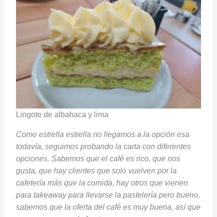
Lingote de albahaca y lima
Como estrella estrella no llegamos a la opción esa
todavía, seguimos probando la carta con diferentes
opciones. Sabemos que el café es rico, que nos
gusta, que hay clientes que solo vuelven por la
cafetería más que la comida, hay otros que vienen
para takeaway para llevarse la pastelería pero bueno,
sabemos que la oferta del café es muy buena, así que