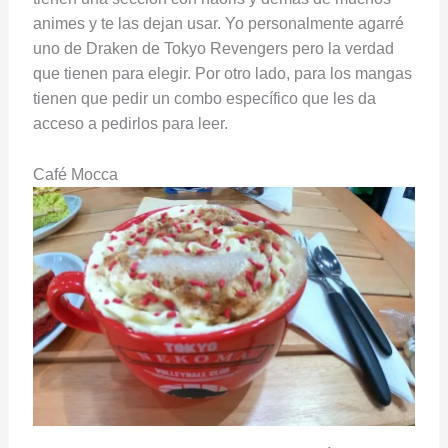
animes y te las dejan usar. Yo personalmente agarré
uno de Draken de Tokyo Revengers pero la verdad
que tienen para elegir. Por otro lado, para los mangas
tienen que pedir un combo específico que les da
acceso a pedirlos para leer.
Café Mocca