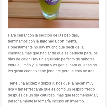
Para cerrar con la sección de las bebidas,
terminamos con la
limonada con menta
.
Honestamente no hay mucho que decir de la
limonada más que hablar de que es perfecta para los
días de calor. Hay un equilibrio perfecto de sabores
entre el limón y la menta y es genial para quienes no
les gusta cuando tiene jengibre porque esta no trae.
Tiene una acidez y dulzor justos que la hacen muy
rica y tan refrescante que es como un respiro fresco
después de un día caluroso, más que recomendada y
personalmente la tomaría incluso en invierno.