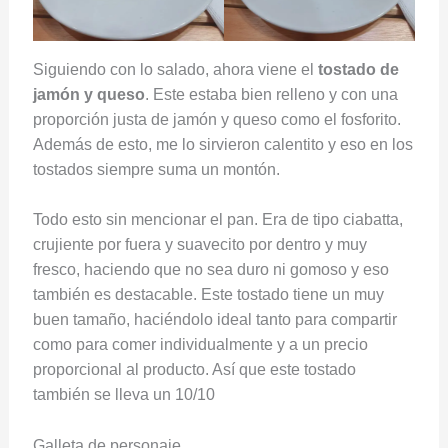
Siguiendo con lo salado, ahora viene el
tostado de
jamón y queso
. Este estaba bien relleno y con una
proporción justa de jamón y queso como el fosforito.
Además de esto, me lo sirvieron calentito y eso en los
tostados siempre suma un montón.
Todo esto sin mencionar el pan. Era de tipo ciabatta,
crujiente por fuera y suavecito por dentro y muy
fresco, haciendo que no sea duro ni gomoso y eso
también es destacable. Este tostado tiene un muy
buen tamaño, haciéndolo ideal tanto para compartir
como para comer individualmente y a un precio
proporcional al producto. Así que este tostado
también se lleva un 10/10
Galleta de personaje