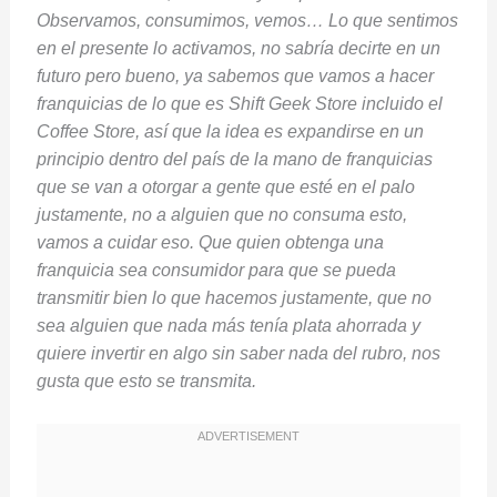
Observamos, consumimos, vemos… Lo que sentimos
en el presente lo activamos, no sabría decirte en un
futuro pero bueno, ya sabemos que vamos a hacer
franquicias de lo que es Shift Geek Store incluido el
Coffee Store, así que la idea es expandirse en un
principio dentro del país de la mano de franquicias
que se van a otorgar a gente que esté en el palo
justamente, no a alguien que no consuma esto,
vamos a cuidar eso. Que quien obtenga una
franquicia sea consumidor para que se pueda
transmitir bien lo que hacemos justamente, que no
sea alguien que nada más tenía plata ahorrada y
quiere invertir en algo sin saber nada del rubro, nos
gusta que esto se transmita.