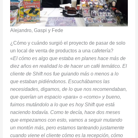
Alejandro, Gaspi y Fede
¿Cómo y cuándo surgió el proyecto de pasar de solo
un local de venta de productos a una cafetería?
«
El cómo es algo que estaba en planes hace más de
diez años en realidad lo de hacer un café temático. El
cliente de Shift nos fue guiando más o menos a lo
que estaban pidiéndonos. Escuchábamos las
necesidades, digamos, de lo que nos recomendaban,
que querían un espacio «para» o «como» y bueno,
fuimos mutándolo a lo que es hoy Shift que está
naciendo todavía. Como te decía, hace dos meses
que empezamos con esto, vamos a seguir mutando
un montón más, pero estamos tanteando justamente
cuando viene el cliente cómo es la recepción, cómo