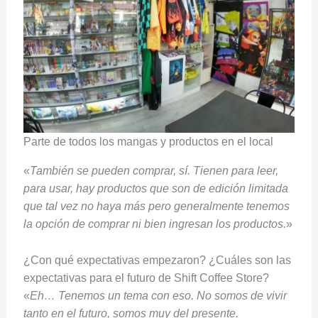
Parte de todos los mangas y productos en el local
«
También se pueden comprar, sí. Tienen para leer,
para usar, hay productos que son de edición limitada
que tal vez no haya más pero generalmente tenemos
la opción de comprar ni bien ingresan los productos.
»
¿Con qué expectativas empezaron? ¿Cuáles son las
expectativas para el futuro de Shift Coffee Store?
«
Eh… Tenemos un tema con eso. No somos de vivir
tanto en el futuro, somos muy del presente.