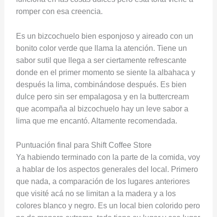
romper con esa creencia.
Es un bizcochuelo bien esponjoso y aireado con un
bonito color verde que llama la atención. Tiene un
sabor sutil que llega a ser ciertamente refrescante
donde en el primer momento se siente la albahaca y
después la lima, combinándose después. Es bien
dulce pero sin ser empalagosa y en la buttercream
que acompaña al bizcochuelo hay un leve sabor a
lima que me encantó. Altamente recomendada.
Puntuación final para Shift Coffee Store
Ya habiendo terminado con la parte de la comida, voy
a hablar de los aspectos generales del local. Primero
que nada, a comparación de los lugares anteriores
que visité acá no se limitan a la madera y a los
colores blanco y negro. Es un local bien colorido pero