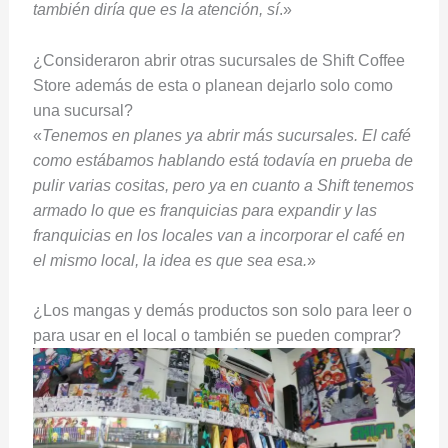
también diría que es la atención, sí
.»
¿Consideraron abrir otras sucursales de Shift Coffee
Store además de esta o planean dejarlo solo como
una sucursal?
«
Tenemos en planes ya abrir más sucursales. El café
como estábamos hablando está todavía en prueba de
pulir varias cositas, pero ya en cuanto a Shift tenemos
armado lo que es franquicias para expandir y las
franquicias en los locales van a incorporar el café en
el mismo local, la idea es que sea esa.
»
¿Los mangas y demás productos son solo para leer o
para usar en el local o también se pueden comprar?