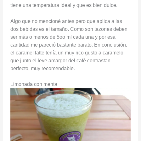
tiene una temperatura ideal y que es bien dulce.
Algo que no mencioné antes pero que aplica a las
dos bebidas es el tamaño. Como son tazones deben
ser más o menos de 5oo ml cada una y por esa
cantidad me pareció bastante barato. En conclusión,
el caramel latte tenía un muy rico gusto a caramelo
que junto el leve amargor del café contrastan
perfecto, muy recomendable.
Limonada con menta