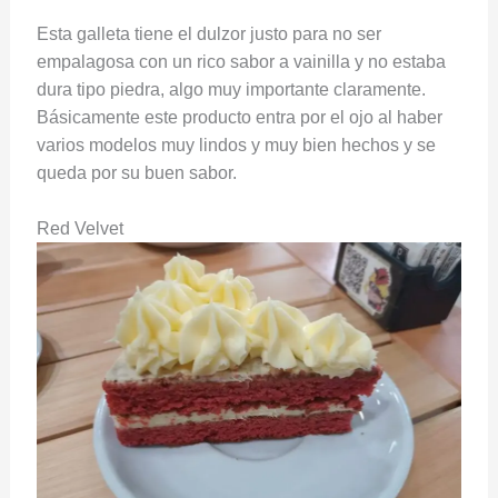
Esta galleta tiene el dulzor justo para no ser
empalagosa con un rico sabor a vainilla y no estaba
dura tipo piedra, algo muy importante claramente.
Básicamente este producto entra por el ojo al haber
varios modelos muy lindos y muy bien hechos y se
queda por su buen sabor.
Red Velvet