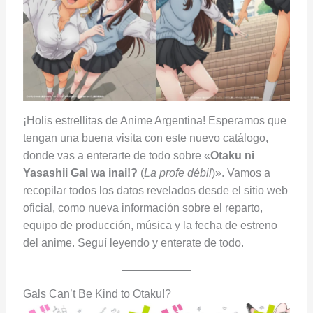
¡Holis estrellitas de Anime Argentina! Esperamos que
tengan una buena visita con este nuevo catálogo,
donde vas a enterarte de todo sobre «
Otaku ni
Yasashii Gal wa inai!?
(
La profe débil
)». Vamos a
recopilar todos los datos revelados desde el sitio web
oficial, como nueva información sobre el reparto,
equipo de producción, música y la fecha de estreno
del anime. Seguí leyendo y enterate de todo.
Gals Can’t Be Kind to Otaku!?