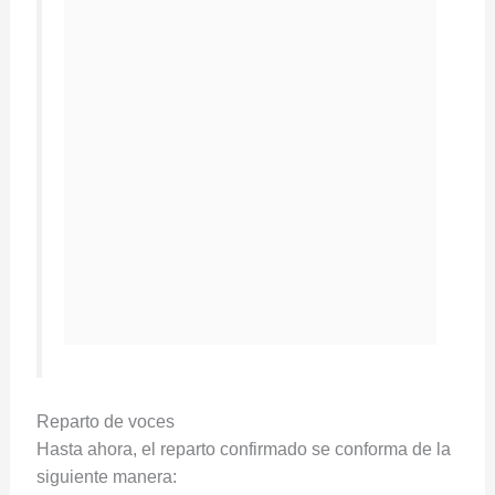
Reparto de voces
Hasta ahora, el reparto confirmado se conforma de la
siguiente manera: