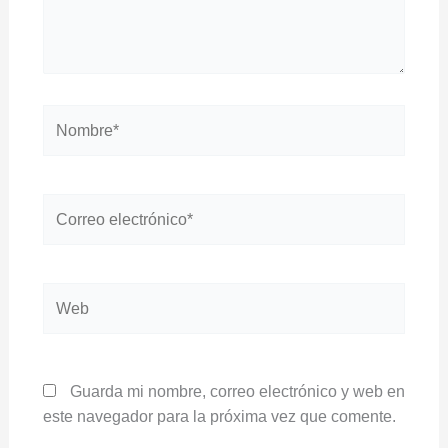
Nombre*
Correo
electrónico*
Web
Guarda mi nombre, correo electrónico y web en
este navegador para la próxima vez que comente.