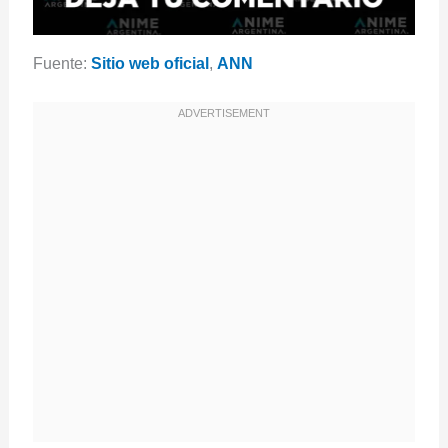
Fuente:
Sitio web oficial
,
ANN