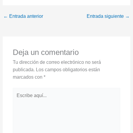
←
Entrada anterior
Entrada siguiente
→
Deja un comentario
Tu dirección de correo electrónico no será
publicada.
Los campos obligatorios están
marcados con
*
Escribe
aquí...