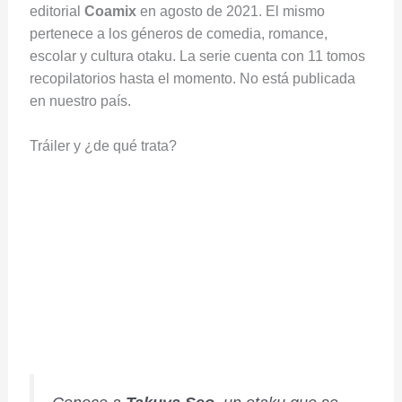
editorial
Coamix
en agosto de 2021. El mismo
pertenece a los géneros de comedia, romance,
escolar y cultura otaku. La serie cuenta con 11 tomos
recopilatorios hasta el momento. No está publicada
en nuestro país.
Tráiler y ¿de qué trata?