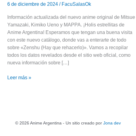
6 de diciembre de 2024
/
FacuSalasOk
Información actualizada del nuevo anime original de Mitsue
Yamazaki, Kimiko Ueno y MAPPA. ¡Holis estrellitas de
Anime Argentina! Esperamos que tengan una buena visita
con este nuevo catálogo, donde vas a enterarte de todo
sobre «Zenshu (Hay que rehacerlo)». Vamos a recopilar
todos los datos revelados desde el sitio web oficial, como
nueva información sobre […]
Leer más »
© 2026 Anime Argentina - Un sitio creado por
Jona dev