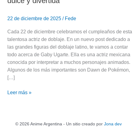
dulce y divertida
22 de diciembre de 2025
/
Fede
Cada 22 de diciembre celebramos el cumpleaños de esta
talentosa actriz de doblaje. En un nuevo post dedicado a
las grandes figuras del doblaje latino, te vamos a contar
todo acerca de Gaby Ugarte. Ella es una actriz mexicana
conocida por interpretar a muchos personajes animados.
Algunos de los más importantes son Dawn de Pokémon,
[…]
Leer más »
© 2026 Anime Argentina - Un sitio creado por
Jona dev