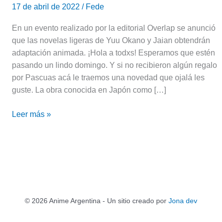
17 de abril de 2022
/
Fede
En un evento realizado por la editorial Overlap se anunció
que las novelas ligeras de Yuu Okano y Jaian obtendrán
adaptación animada. ¡Hola a todxs! Esperamos que estén
pasando un lindo domingo. Y si no recibieron algún regalo
por Pascuas acá le traemos una novedad que ojalá les
guste. La obra conocida en Japón como […]
Leer más »
© 2026 Anime Argentina - Un sitio creado por
Jona dev