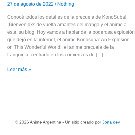
27 de agosto de 2022
/
Nothing
Conocé todos los detalles de la precuela de KonoSuba!
¡Bienvenidxs de vuelta amantes del manga y el anime a
este, su blog! Hoy vamos a hablar de la poderosa explosión
que dejó en la internet, el anime Konosuba: An Explosion
on This Wonderful World!, el anime precuela de la
franquicia, centrado en los comienzos de […]
Leer más »
© 2026 Anime Argentina - Un sitio creado por
Jona dev