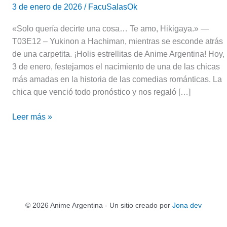
3 de enero de 2026
/
FacuSalasOk
«Solo quería decirte una cosa… Te amo, Hikigaya.» —
T03E12 – Yukinon a Hachiman, mientras se esconde atrás
de una carpetita. ¡Holis estrellitas de Anime Argentina! Hoy,
3 de enero, festejamos el nacimiento de una de las chicas
más amadas en la historia de las comedias románticas. La
chica que venció todo pronóstico y nos regaló […]
Leer más »
© 2026 Anime Argentina - Un sitio creado por
Jona dev