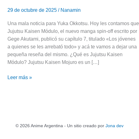
29 de octubre de 2025
/
Nanamin
Una mala noticia para Yuka Okkotsu. Hoy les contamos que
Jujutsu Kaisen Módulo, el nuevo manga spin-off escrito por
Gege Akutami, publicó su capítulo 7, titulado «Los jóvenes
a quienes se les arrebató todo» y acá te vamos a dejar una
pequeña reseña del mismo. ¿Qué es Jujutsu Kaisen
Módulo? Jujutsu Kaisen Mojuro es un […]
Leer más »
© 2026 Anime Argentina - Un sitio creado por
Jona dev