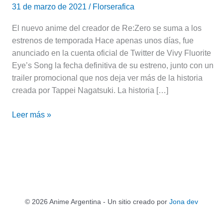
31 de marzo de 2021
/
Florserafica
El nuevo anime del creador de Re:Zero se suma a los
estrenos de temporada Hace apenas unos días, fue
anunciado en la cuenta oficial de Twitter de Vivy Fluorite
Eye’s Song la fecha definitiva de su estreno, junto con un
trailer promocional que nos deja ver más de la historia
creada por Tappei Nagatsuki. La historia […]
Leer más »
© 2026 Anime Argentina - Un sitio creado por
Jona dev