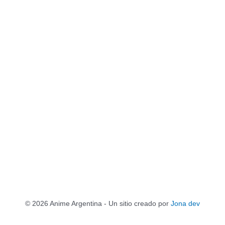
© 2026 Anime Argentina - Un sitio creado por
Jona dev