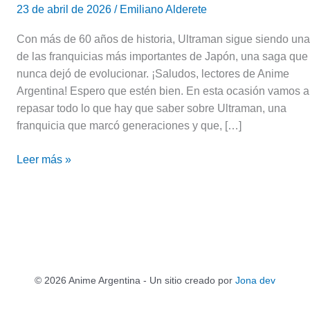
23 de abril de 2026
/
Emiliano Alderete
Con más de 60 años de historia, Ultraman sigue siendo una
de las franquicias más importantes de Japón, una saga que
nunca dejó de evolucionar. ¡Saludos, lectores de Anime
Argentina! Espero que estén bien. En esta ocasión vamos a
repasar todo lo que hay que saber sobre Ultraman, una
franquicia que marcó generaciones y que, […]
Leer más »
© 2026 Anime Argentina - Un sitio creado por
Jona dev