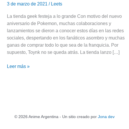
3 de marzo de 2021
/
Leets
La tienda geek festeja a lo grande Con motivo del nuevo
aniversario de Pokemon, muchas colaboraciones y
lanzamientos se dieron a conocer estos días en las redes
sociales, despertando en los fanáticos asombro y muchas
ganas de comprar todo lo que sea de la franquicia. Por
supuesto, Toynk no se queda atrás. La tienda lanzo […]
Leer más »
© 2026 Anime Argentina - Un sitio creado por
Jona dev