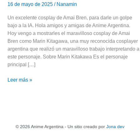
16 de mayo de 2025
/
Nanamin
Un excelente cosplay de Amai Bren, para darle un golpe
bajo a la IA. Hola amigos y amigas de Anime Argentina.
Hoy vengo a mostrarles el maravilloso cosplay de Amai
Bren como Marin Kitagawa, una muy reconocida cosplayer
argentina que realizó un maravilloso trabajo interpretando a
este personaje. Sobre Marin Kitakawa Es el personaje
principal […]
Leer más »
© 2026 Anime Argentina - Un sitio creado por
Jona dev