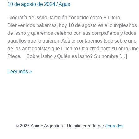
10 de agosto de 2024
/
Agus
Biografía de Issho, también conocido como Fujitora
Bienvenidos nakamas, hoy 10 de agosto es el cumpleaños
de Issho y queremos celebrar con sus compañeros y todos
aquellos que lo quieren. Acá te contaremos todo sobre uno
de los antagonistas que Eiichiro Oda creó para su obra One
Piece. Sobre Issho ¿Quién es Issho? Su nombre […]
Leer más »
© 2026 Anime Argentina - Un sitio creado por
Jona dev